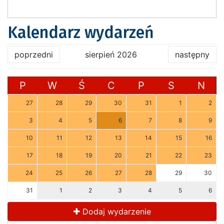
Kalendarz wydarzeń
poprzedni
sierpień 2026
następny
P
W
Ś
C
P
S
N
27
28
29
30
31
1
2
3
4
5
6
7
8
9
10
11
12
13
14
15
16
17
18
19
20
21
22
23
24
25
26
27
28
29
30
31
1
2
3
4
5
6
Dodaj wydarzenie