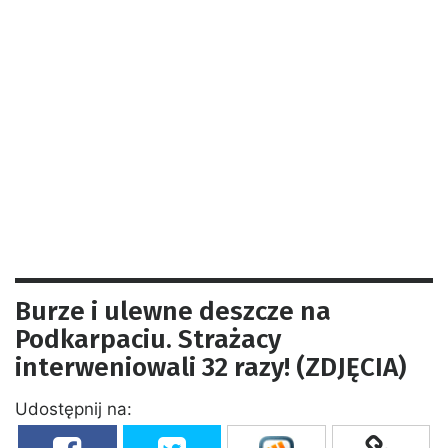
Burze i ulewne deszcze na
Podkarpaciu. Strażacy
interweniowali 32 razy! (ZDJĘCIA)
Udostępnij na: