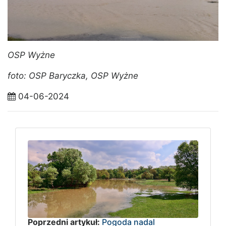
OSP Wyżne
foto: OSP Baryczka, OSP Wyżne
04-06-2024
Poprzedni artykuł:
Pogoda nadal