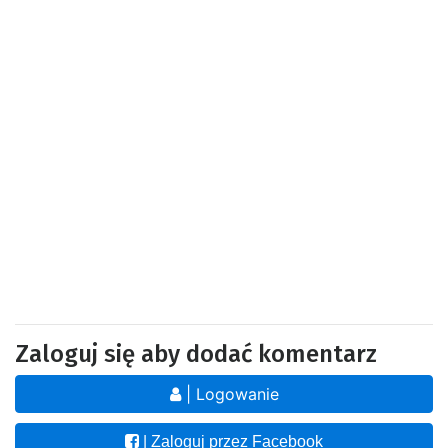
Zaloguj się aby dodać komentarz
| Logowanie
| Zaloguj przez Facebook