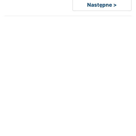
Następne >