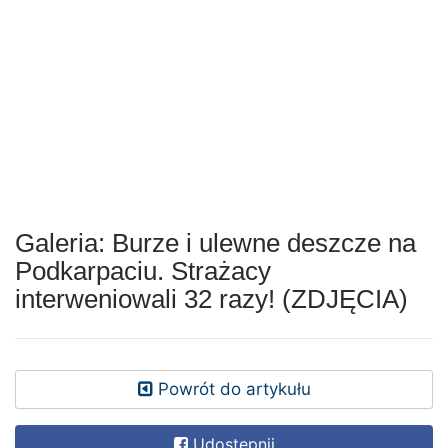
Galeria: Burze i ulewne deszcze na
Podkarpaciu. Strażacy
interweniowali 32 razy! (ZDJĘCIA)
Powrót do artykułu
Udostępnij