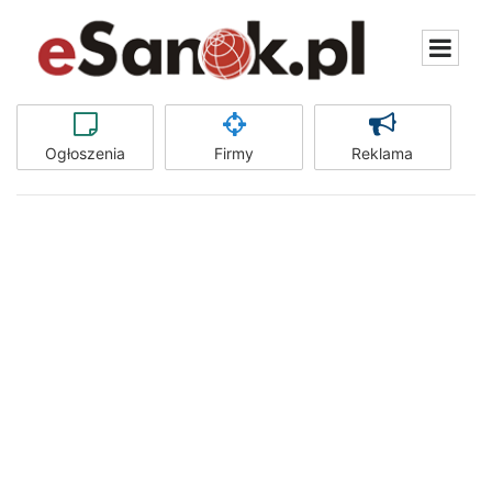
Ogłoszenia
Firmy
Reklama