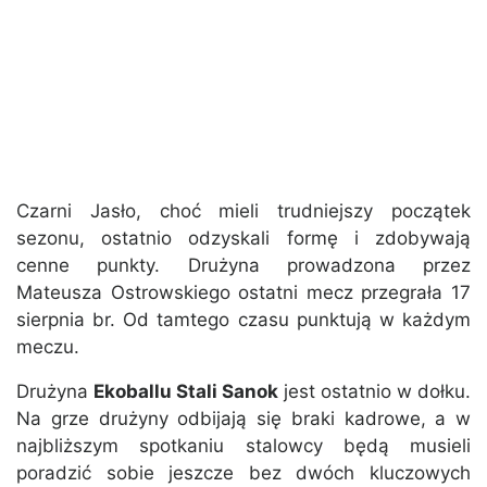
Czarni Jasło, choć mieli trudniejszy początek
sezonu, ostatnio odzyskali formę i zdobywają
cenne punkty. Drużyna prowadzona przez
Mateusza Ostrowskiego ostatni mecz przegrała 17
sierpnia br. Od tamtego czasu punktują w każdym
meczu.
Drużyna
Ekoballu Stali Sanok
jest ostatnio w dołku.
Na grze drużyny odbijają się braki kadrowe, a w
najbliższym spotkaniu stalowcy będą musieli
poradzić sobie jeszcze bez dwóch kluczowych