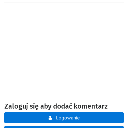
Zaloguj się aby dodać komentarz
| Logowanie