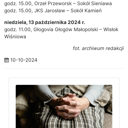
godz. 15.00, Orzeł Przeworsk – Sokół Sieniawa
godz. 15.00, JKS Jarosław – Sokół Kamień
niedziela, 13 października 2024 r.
godz. 11.00, Głogovia Głogów Małopolski – Wisłok
Wiśniowa
fot. archiwum redakcji
10-10-2024