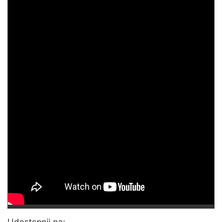
Udostępnij na: