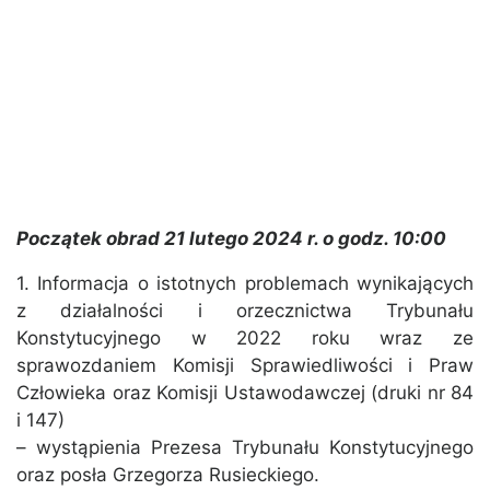
Początek obrad 21 lutego 2024 r. o godz. 10:00
1. Informacja o istotnych problemach wynikających
z działalności i orzecznictwa Trybunału
Konstytucyjnego w 2022 roku wraz ze
sprawozdaniem Komisji Sprawiedliwości i Praw
Człowieka oraz Komisji Ustawodawczej (druki nr 84
i 147)
– wystąpienia Prezesa Trybunału Konstytucyjnego
oraz posła Grzegorza Rusieckiego.