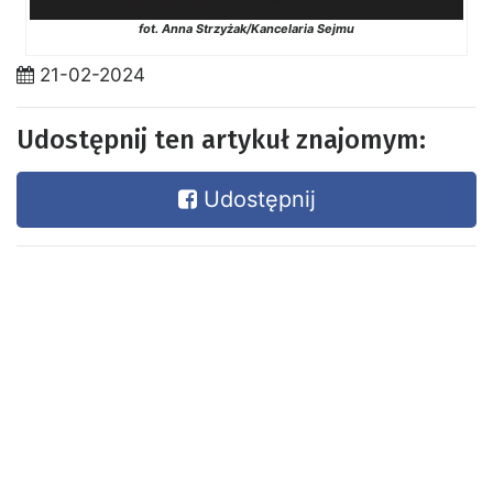
fot. Anna Strzyżak/Kancelaria Sejmu
21-02-2024
Udostępnij ten artykuł znajomym:
Udostępnij