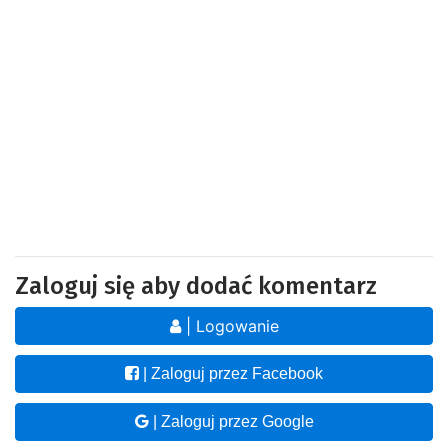
Zaloguj się aby dodać komentarz
| Logowanie
| Zaloguj przez Facebook
| Zaloguj przez Google