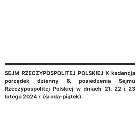
SEJM RZECZYPOSPOLITEJ POLSKIEJ X kadencja
porządek dzienny 6. posiedzenia Sejmu
Rzeczypospolitej Polskiej w dniach 21, 22 i 23
lutego 2024 r. (środa-piątek).