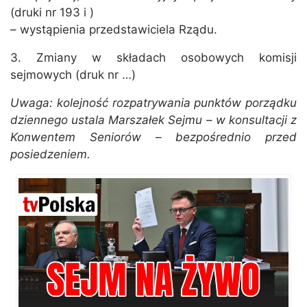
(druki nr 193 i )
– wystąpienia przedstawiciela Rządu.
3. Zmiany w składach osobowych komisji
sejmowych (druk nr …)
Uwaga: kolejność rozpatrywania punktów porządku
dziennego ustala Marszałek Sejmu – w konsultacji z
Konwentem Seniorów – bezpośrednio przed
posiedzeniem.