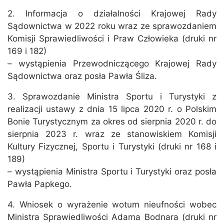
2. Informacja o działalności Krajowej Rady
Sądownictwa w 2022 roku wraz ze sprawozdaniem
Komisji Sprawiedliwości i Praw Człowieka (druki nr
169 i 182)
– wystąpienia Przewodniczącego Krajowej Rady
Sądownictwa oraz posła Pawła Śliza.
3. Sprawozdanie Ministra Sportu i Turystyki z
realizacji ustawy z dnia 15 lipca 2020 r. o Polskim
Bonie Turystycznym za okres od sierpnia 2020 r. do
sierpnia 2023 r. wraz ze stanowiskiem Komisji
Kultury Fizycznej, Sportu i Turystyki (druki nr 168 i
189)
– wystąpienia Ministra Sportu i Turystyki oraz posła
Pawła Papkego.
4. Wniosek o wyrażenie wotum nieufności wobec
Ministra Sprawiedliwości Adama Bodnara (druki nr