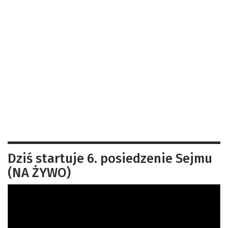
Dziś startuje 6. posiedzenie Sejmu
(NA ŻYWO)