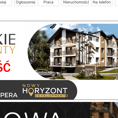
odaj
Ogłoszenia
Praca
Nieruchomości
Na telefon