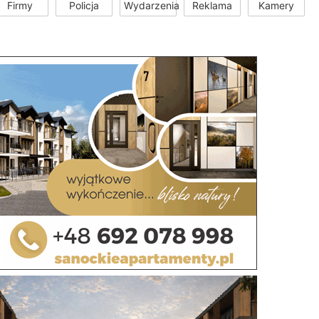
Firmy
Policja
Wydarzenia
Reklama
Kamery