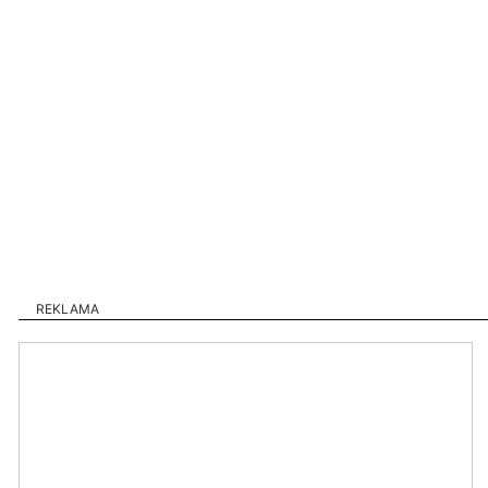
REKLAMA