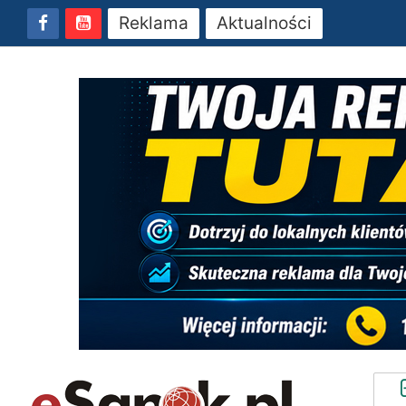
Reklama
Aktualności