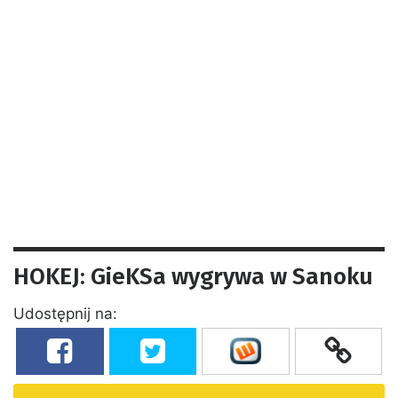
HOKEJ: GieKSa wygrywa w Sanoku
Udostępnij na: