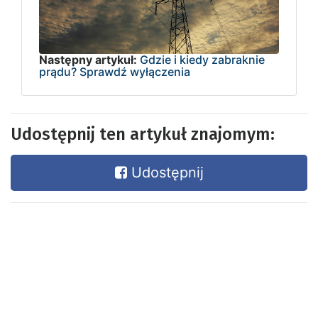
Następny artykuł:
Gdzie i kiedy zabraknie
prądu? Sprawdź wyłączenia
Udostępnij ten artykuł znajomym:
Udostępnij