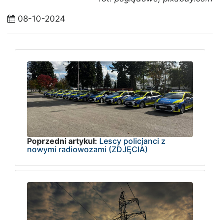
08-10-2024
Poprzedni artykuł:
Lescy policjanci z
nowymi radiowozami (ZDJĘCIA)