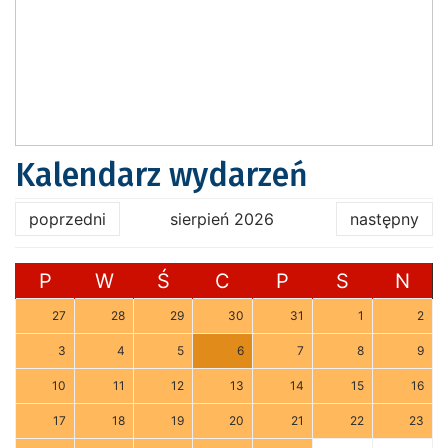
Kalendarz wydarzeń
poprzedni
sierpień 2026
następny
P
W
Ś
C
P
S
N
27
28
29
30
31
1
2
3
4
5
6
7
8
9
10
11
12
13
14
15
16
17
18
19
20
21
22
23