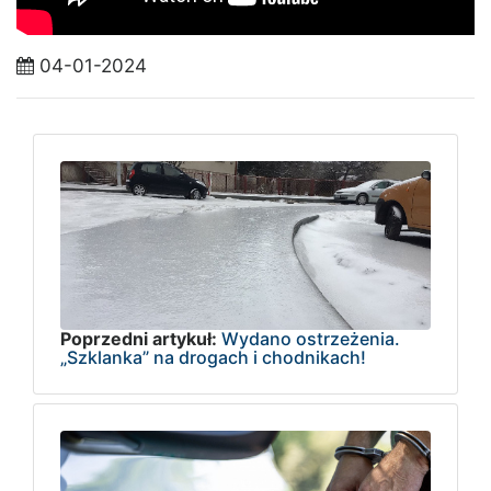
04-01-2024
Poprzedni artykuł:
Wydano ostrzeżenia.
„Szklanka” na drogach i chodnikach!