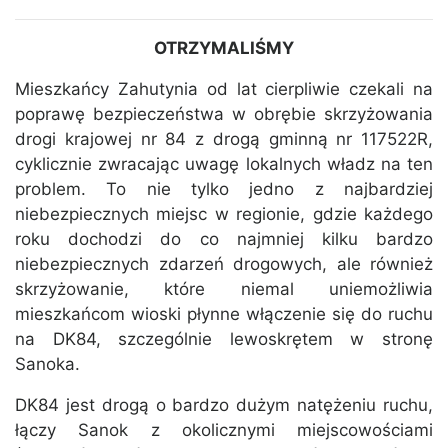
OTRZYMALIŚMY
Mieszkańcy Zahutynia od lat cierpliwie czekali na
poprawę bezpieczeństwa w obrębie skrzyżowania
drogi krajowej nr 84 z drogą gminną nr 117522R,
cyklicznie zwracając uwagę lokalnych władz na ten
problem. To nie tylko jedno z najbardziej
niebezpiecznych miejsc w regionie, gdzie każdego
roku dochodzi do co najmniej kilku bardzo
niebezpiecznych zdarzeń drogowych, ale również
skrzyżowanie, które niemal uniemożliwia
mieszkańcom wioski płynne włączenie się do ruchu
na DK84, szczególnie lewoskrętem w stronę
Sanoka.
DK84 jest drogą o bardzo dużym natężeniu ruchu,
łączy Sanok z okolicznymi miejscowościami