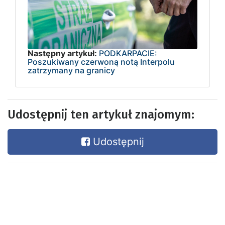
Następny artykuł:
PODKARPACIE:
Poszukiwany czerwoną notą Interpolu
zatrzymany na granicy
Udostępnij ten artykuł znajomym:
Udostępnij