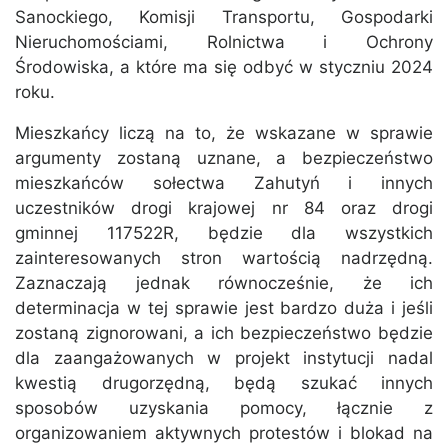
Sanockiego, Komisji Transportu, Gospodarki
Nieruchomościami, Rolnictwa i Ochrony
Środowiska, a które ma się odbyć w styczniu 2024
roku.
Mieszkańcy liczą na to, że wskazane w sprawie
argumenty zostaną uznane, a bezpieczeństwo
mieszkańców sołectwa Zahutyń i innych
uczestników drogi krajowej nr 84 oraz drogi
gminnej 117522R, będzie dla wszystkich
zainteresowanych stron wartością nadrzędną.
Zaznaczają jednak równocześnie, że ich
determinacja w tej sprawie jest bardzo duża i jeśli
zostaną zignorowani, a ich bezpieczeństwo będzie
dla zaangażowanych w projekt instytucji nadal
kwestią drugorzędną, będą szukać innych
sposobów uzyskania pomocy, łącznie z
organizowaniem aktywnych protestów i blokad na