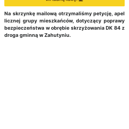
Na skrzynkę mailową otrzymaliśmy petycję, apel
licznej grupy mieszkańców, dotyczący poprawy
bezpieczeństwa w obrębie skrzyżowania DK 84 z
droga gminną w Zahutyniu.