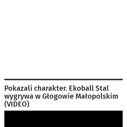
Pokazali charakter. Ekoball Stal
wygrywa w Głogowie Małopolskim
(VIDEO)