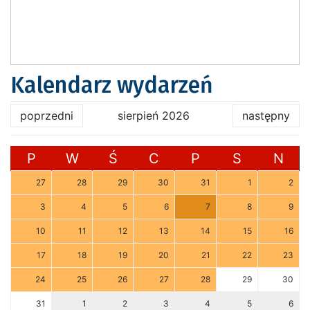
Kalendarz wydarzeń
poprzedni
sierpień 2026
następny
P
W
Ś
C
P
S
N
27
28
29
30
31
1
2
3
4
5
6
7
8
9
10
11
12
13
14
15
16
17
18
19
20
21
22
23
24
25
26
27
28
29
30
31
1
2
3
4
5
6