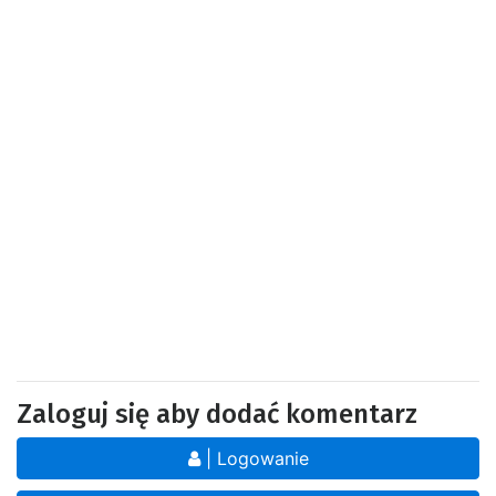
Zaloguj się aby dodać komentarz
| Logowanie