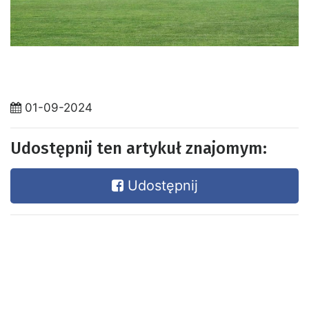
01-09-2024
Udostępnij ten artykuł znajomym:
Udostępnij