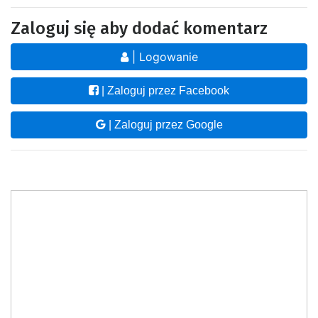
Zaloguj się aby dodać komentarz
| Logowanie
| Zaloguj przez Facebook
| Zaloguj przez Google