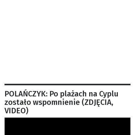
POLAŃCZYK: Po plażach na Cyplu
zostało wspomnienie (ZDJĘCIA,
VIDEO)