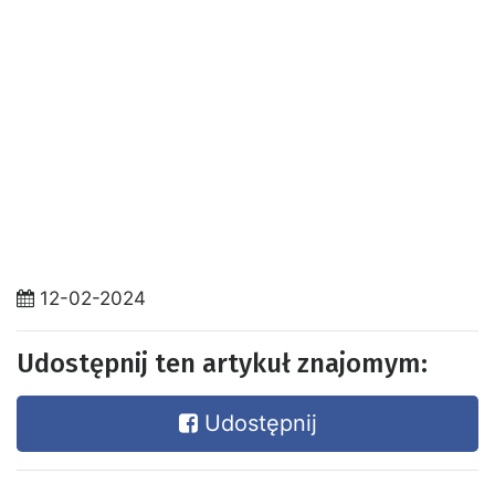
12-02-2024
Udostępnij ten artykuł znajomym:
Udostępnij