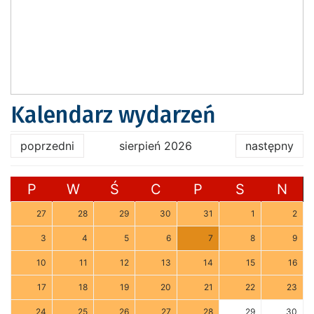
Kalendarz wydarzeń
poprzedni
sierpień 2026
następny
P
W
Ś
C
P
S
N
27
28
29
30
31
1
2
3
4
5
6
7
8
9
10
11
12
13
14
15
16
17
18
19
20
21
22
23
24
25
26
27
28
29
30