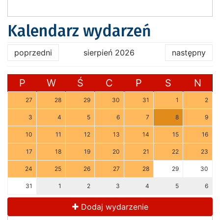
Kalendarz wydarzeń
poprzedni
sierpień 2026
następny
P
W
Ś
C
P
S
N
27
28
29
30
31
1
2
3
4
5
6
7
8
9
10
11
12
13
14
15
16
17
18
19
20
21
22
23
24
25
26
27
28
29
30
31
1
2
3
4
5
6
Dodaj wydarzenie