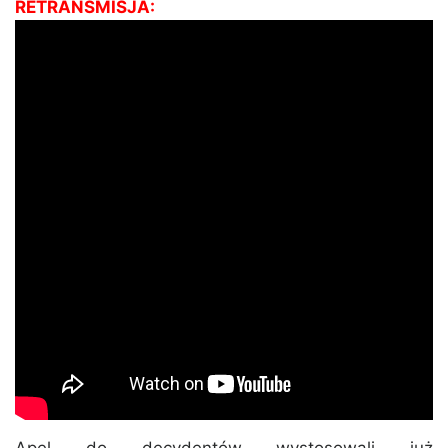
RETRANSMISJA: