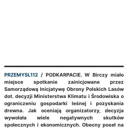
PRZEMYSL112
/ PODKARPACIE. W Birczy miało
miejsce spotkanie zainicjowane przez
Samorządową Inicjatywę Obrony Polskich Lasów
dot. decyzji Ministerstwa Klimatu i Środowiska o
ograniczeniu gospodarki leśnej i pozyskania
drewna. Jak oceniają organizatorzy, decyzja
wywołała wiele negatywnych skutków
społecznych i ekonomicznych. Obecny poseł na