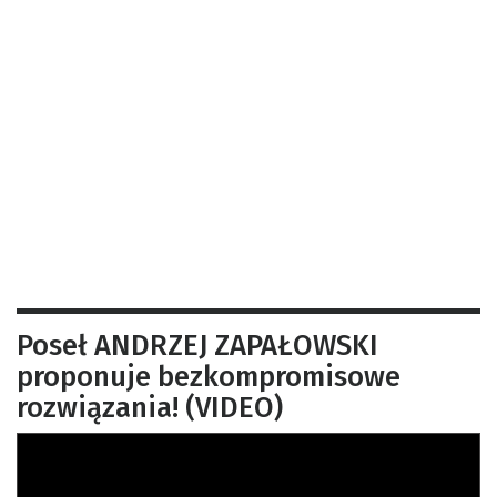
Poseł ANDRZEJ ZAPAŁOWSKI
proponuje bezkompromisowe
rozwiązania! (VIDEO)