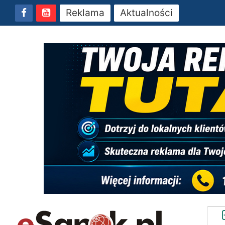
Reklama
Aktualności