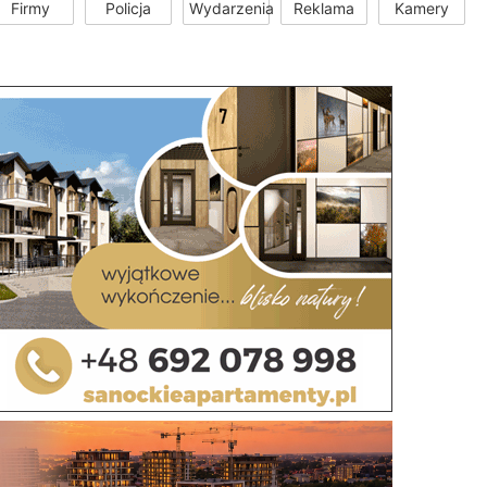
Firmy
Policja
Wydarzenia
Reklama
Kamery