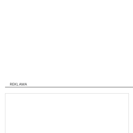
REKLAMA