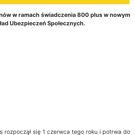
iekunów w ramach świadczenia 800 plus w nowym
kład Ubezpieczeń Społecznych.
 rozpoczął się 1 czerwca tego roku i potrwa do