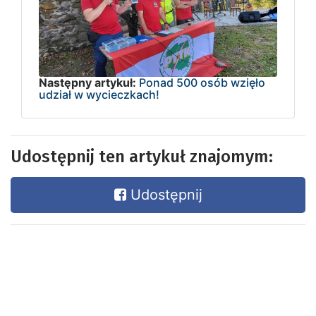
Następny artykuł:
Ponad 500 osób wzięło
udział w wycieczkach!
Udostępnij ten artykuł znajomym:
Udostępnij