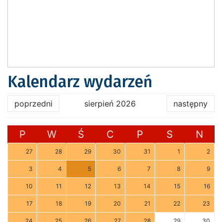
Kalendarz wydarzeń
poprzedni
sierpień 2026
następny
P
W
Ś
C
P
S
N
27
28
29
30
31
1
2
3
4
5
6
7
8
9
10
11
12
13
14
15
16
17
18
19
20
21
22
23
24
25
26
27
28
29
30