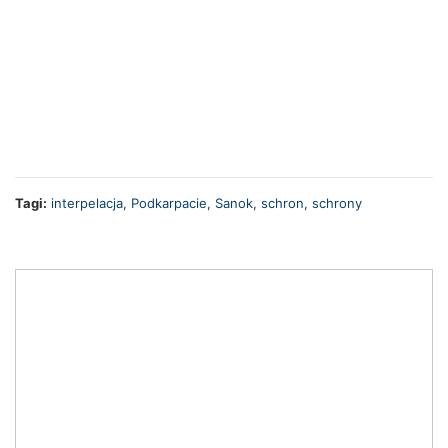
Tagi:
interpelacja
,
Podkarpacie
,
Sanok
,
schron
,
schrony