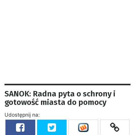
SANOK: Radna pyta o schrony i
gotowość miasta do pomocy
Udostępnij na: