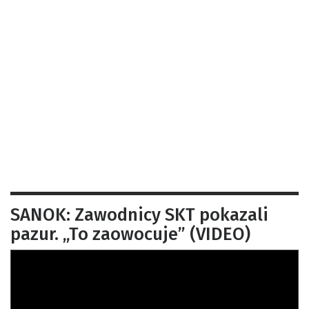
SANOK: Zawodnicy SKT pokazali
pazur. „To zaowocuje” (VIDEO)