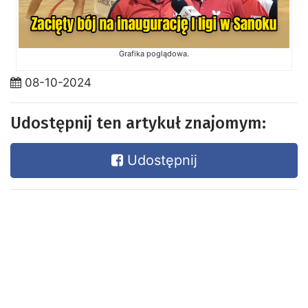
Grafika poglądowa.
08-10-2024
Udostępnij ten artykuł znajomym:
Udostępnij