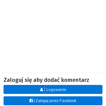
Zaloguj się aby dodać komentarz
| Logowanie
| Zaloguj przez Facebook