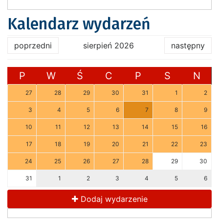
Kalendarz wydarzeń
poprzedni
sierpień 2026
następny
P
W
Ś
C
P
S
N
27
28
29
30
31
1
2
3
4
5
6
7
8
9
10
11
12
13
14
15
16
17
18
19
20
21
22
23
24
25
26
27
28
29
30
31
1
2
3
4
5
6
Dodaj wydarzenie