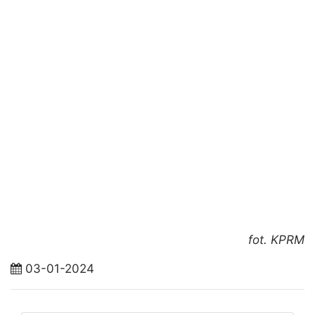
fot. KPRM
03-01-2024