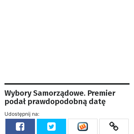
Wybory Samorządowe. Premier
podał prawdopodobną datę
Udostępnij na: