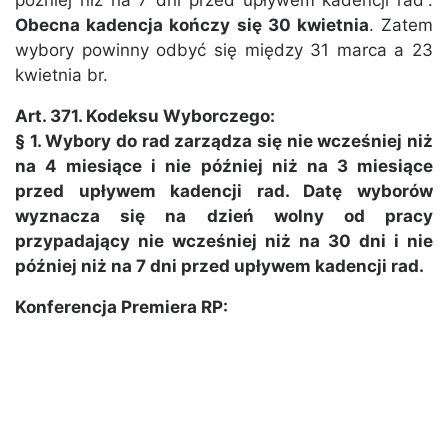
później niż na 7 dni przed upływem kadencji rad”.
Obecna kadencja kończy się 30 kwietnia
. Zatem
wybory powinny odbyć się między 31 marca a 23
kwietnia br.
Art. 371. Kodeksu Wyborczego:
§ 1. Wybory do rad zarządza się nie wcześniej niż
na 4 miesiące i nie później niż na 3 miesiące
przed upływem kadencji rad. Datę wyborów
wyznacza się na dzień wolny od pracy
przypadający nie wcześniej niż na 30 dni i nie
później niż na 7 dni przed upływem kadencji rad.
Konferencja Premiera RP: