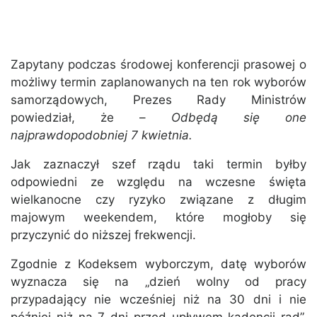
Zapytany podczas środowej konferencji prasowej o
możliwy termin zaplanowanych na ten rok wyborów
samorządowych, Prezes Rady Ministrów
powiedział, że –
Odbędą się one
najprawdopodobniej 7 kwietnia.
Jak zaznaczył szef rządu taki termin byłby
odpowiedni ze względu na wczesne święta
wielkanocne czy ryzyko związane z długim
majowym weekendem, które mogłoby się
przyczynić do niższej frekwencji.
Zgodnie z Kodeksem wyborczym, datę wyborów
wyznacza się na „dzień wolny od pracy
przypadający nie wcześniej niż na 30 dni i nie