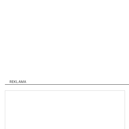
REKLAMA