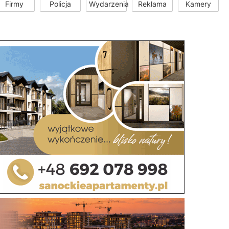
Firmy
Policja
Wydarzenia
Reklama
Kamery