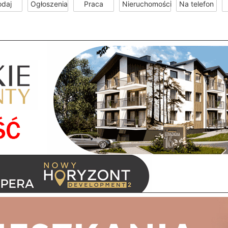
odaj
Ogłoszenia
Praca
Nieruchomości
Na telefon