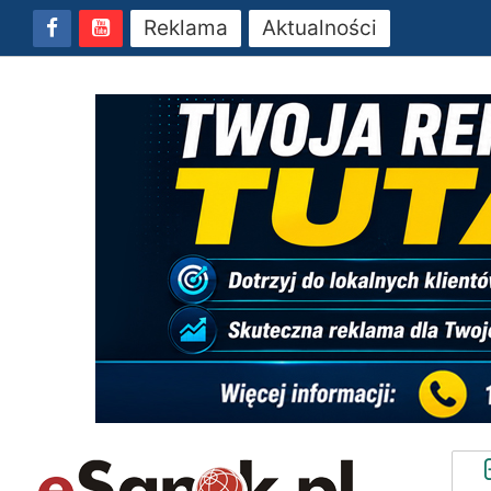
Reklama
Aktualności