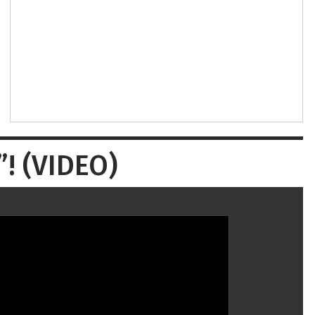
! (VIDEO)