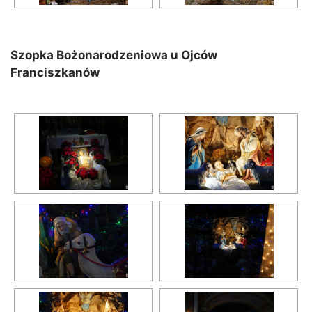
Szopka Bożonarodzeniowa u Ojców
Franciszkanów