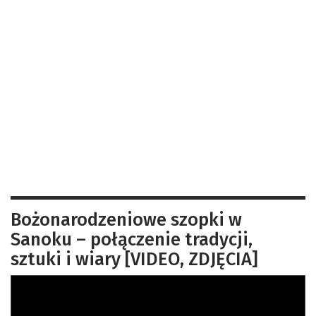
Bożonarodzeniowe szopki w
Sanoku – połączenie tradycji,
sztuki i wiary [VIDEO, ZDJĘCIA]