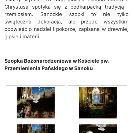
Chrystusa spotyka się z podkarpacką tradycją i
rzemiosłem. Sanockie szopki to nie tylko
świąteczna dekoracja, ale przede wszystkim
opowieść o nadziei i pokorze, zapisana w drewnie,
gipsie i materii.
Szopka Bożonarodzeniowa w Kościele pw.
Przemienienia Pańskiego w Sanoku