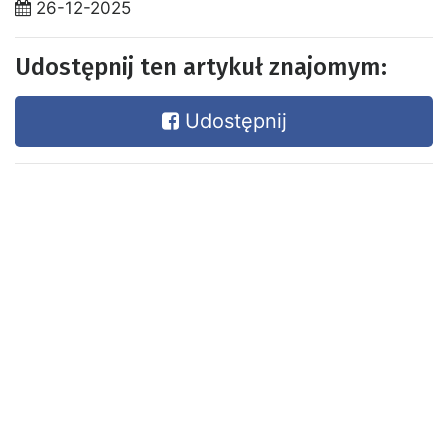
26-12-2025
Udostępnij ten artykuł znajomym:
Udostępnij