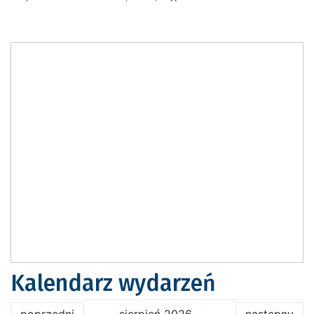
Kalendarz wydarzeń