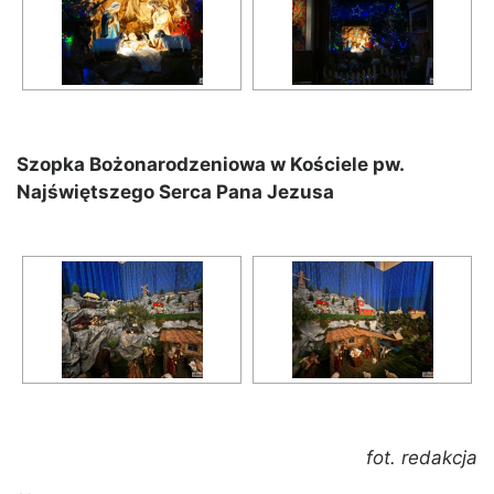
Szopka Bożonarodzeniowa w Kościele pw.
Najświętszego Serca Pana Jezusa
fot. redakcja