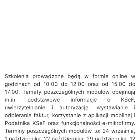
Szkolenia prowadzone będą w formie online w
godzinach od 10:00 do 12:00 oraz od 15:00 do
17:00. Tematy poszczególnych modułów obejmują
m.in. podstawowe informacje o KSeF,
uwierzytelnianie i autoryzację, wystawianie i
odbieranie faktur, korzystanie z aplikacji mobilnej i
Podatnika KSeF oraz funkcjonalności e-mikrofirmy.
Terminy poszczególnych modułów to: 24 września,
1 października, 22 października, 29 października, 12