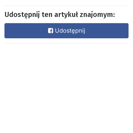
Udostępnij ten artykuł znajomym:
Udostępnij