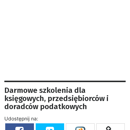
Darmowe szkolenia dla
księgowych, przedsiębiorców i
doradców podatkowych
Udostępnij na: