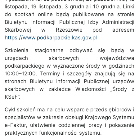
listopada, 19 listopada, 3 grudnia i 10 grudnia. Linki
do spotkań online będą publikowane na stronie
Biuletynu Informacji Publicznej Izby Administracji
Skarbowej w Rzeszowie pod adresem
https://www.podkarpackie.kas.gov.pl
Szkolenia stacjonarne odbywać się będą w
urzędach skarbowych województwa
podkarpackiego w wyznaczone środy w godzinach
10:00–12:00. Terminy i szczegóły znajdują się na
stronach Biuletynu Informacji Publicznej urzędów
skarbowych w zakładce Wiadomości „Środy z
KSeF”.
Cykl szkoleń ma na celu wsparcie przedsiębiorców i
specjalistów w zakresie obsługi Krajowego Systemu
e-Faktur, ułatwienie codziennej pracy i pokazanie
praktycznych funkcjonalności systemu.