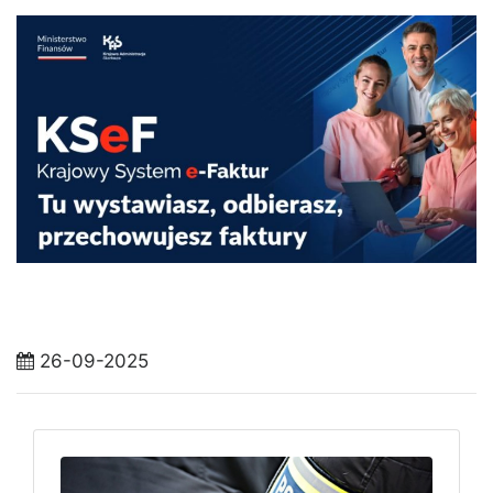
26-09-2025