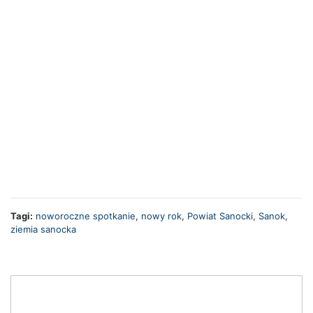
Tagi:
noworoczne spotkanie
,
nowy rok
,
Powiat Sanocki
,
Sanok
,
ziemia sanocka