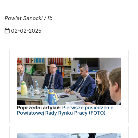
Powiat Sanocki / fb
02-02-2025
Poprzedni artykuł:
Pierwsze posiedzenie
Powiatowej Rady Rynku Pracy (FOTO)