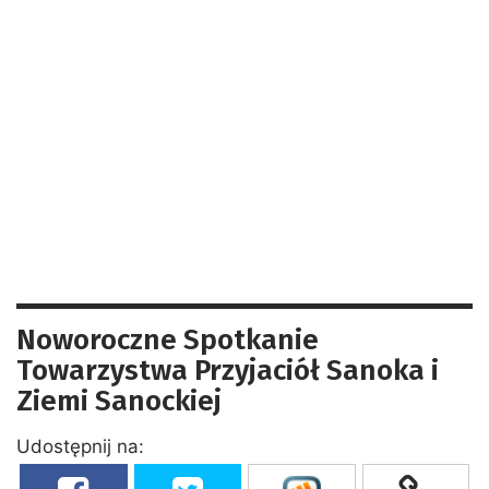
Noworoczne Spotkanie
Towarzystwa Przyjaciół Sanoka i
Ziemi Sanockiej
Udostępnij na: