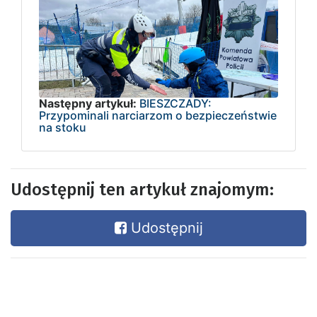
Następny artykuł:
BIESZCZADY:
Przypominali narciarzom o bezpieczeństwie
na stoku
Udostępnij ten artykuł znajomym:
Udostępnij