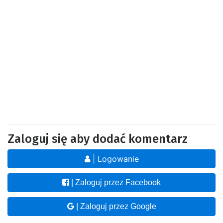
Zaloguj się aby dodać komentarz
| Logowanie
| Zaloguj przez Facebook
| Zaloguj przez Google