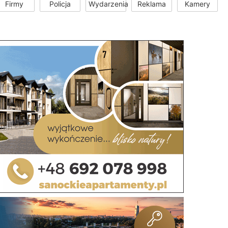
Firmy
Policja
Wydarzenia
Reklama
Kamery