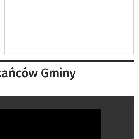
zkańców Gminy