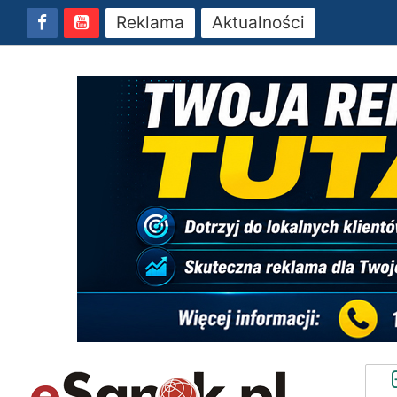
Reklama
Aktualności