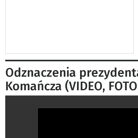
Odznaczenia prezydent
Komańcza (VIDEO, FOTO