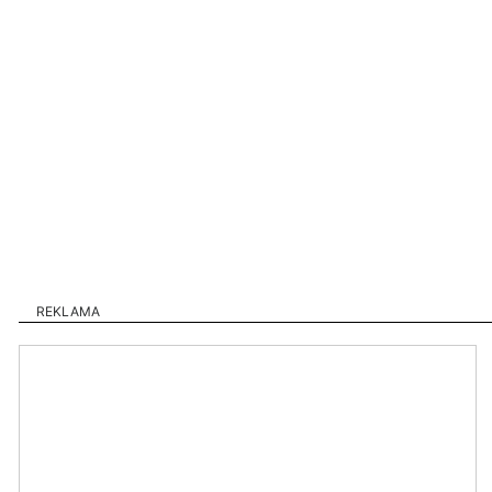
REKLAMA