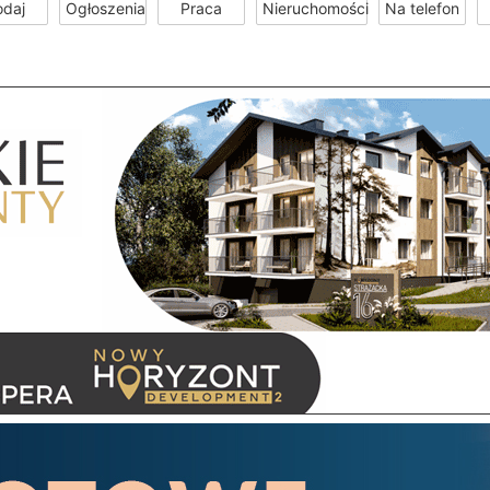
odaj
Ogłoszenia
Praca
Nieruchomości
Na telefon