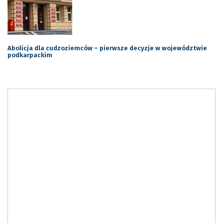
Abolicja dla cudzoziemców – pierwsze decyzje w województwie
podkarpackim