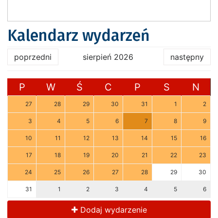
Kalendarz wydarzeń
poprzedni
sierpień 2026
następny
P
W
Ś
C
P
S
N
27
28
29
30
31
1
2
3
4
5
6
7
8
9
10
11
12
13
14
15
16
17
18
19
20
21
22
23
24
25
26
27
28
29
30
31
1
2
3
4
5
6
Dodaj wydarzenie