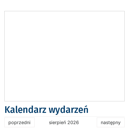
Kalendarz wydarzeń
poprzedni
sierpień 2026
następny