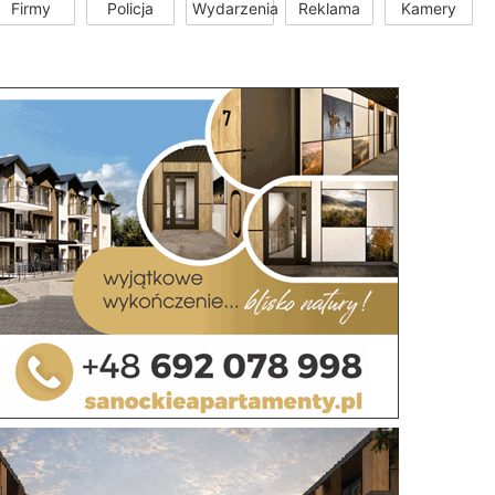
Firmy
Policja
Wydarzenia
Reklama
Kamery