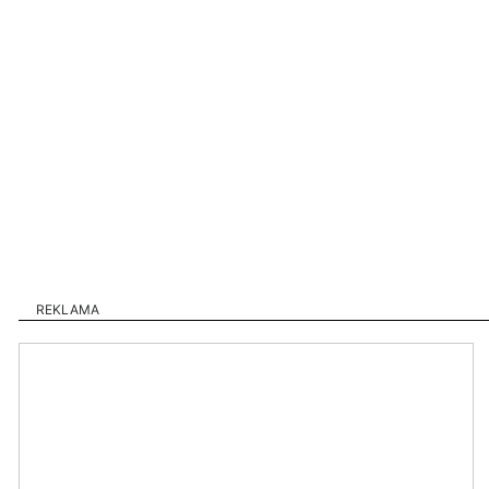
REKLAMA