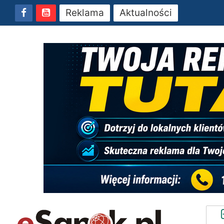
Reklama
Aktualności