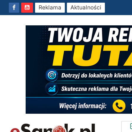
Reklama
Aktualności