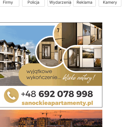
Firmy
Policja
Wydarzenia
Reklama
Kamery