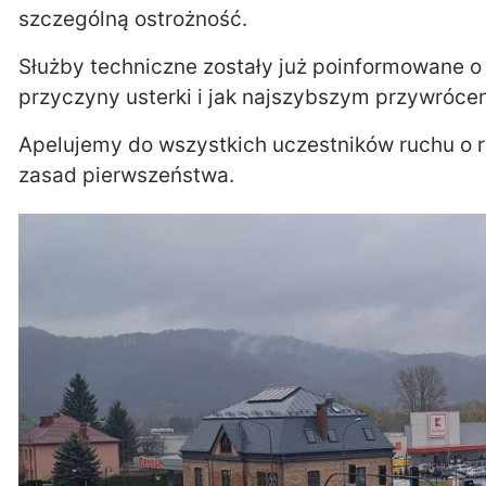
szczególną ostrożność.
Służby techniczne zostały już poinformowane o
przyczyny usterki i jak najszybszym przywrócen
Apelujemy do wszystkich uczestników ruchu o 
zasad pierwszeństwa.