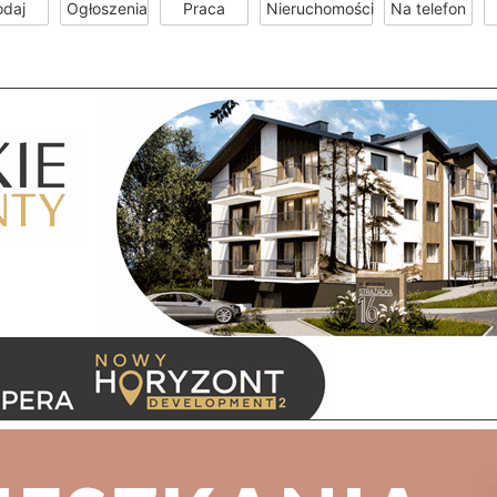
odaj
Ogłoszenia
Praca
Nieruchomości
Na telefon