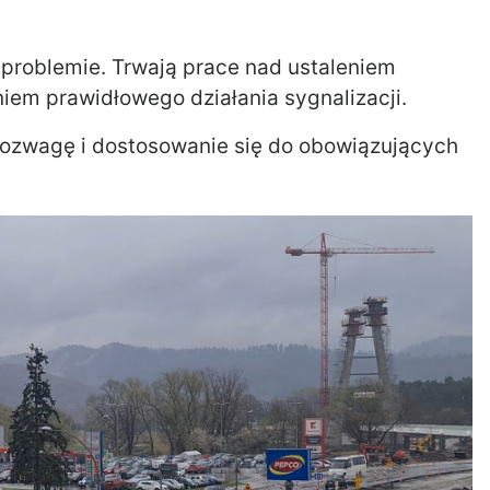
 problemie. Trwają prace nad ustaleniem
iem prawidłowego działania sygnalizacji.
rozwagę i dostosowanie się do obowiązujących