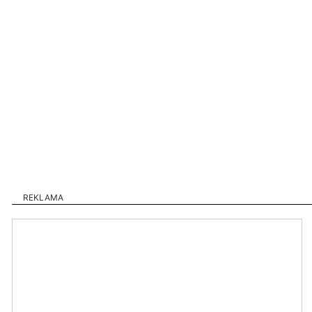
REKLAMA