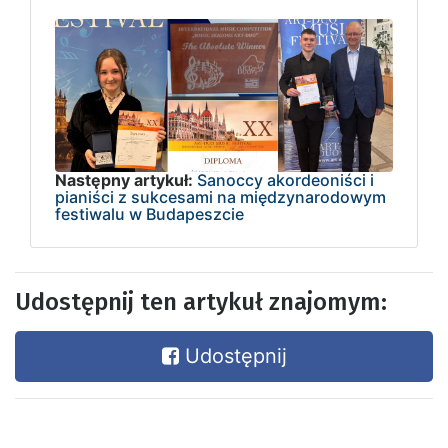
Następny artykuł:
Sanoccy akordeoniści i
pianiści z sukcesami na międzynarodowym
festiwalu w Budapeszcie
Udostępnij ten artykuł znajomym:
Udostępnij