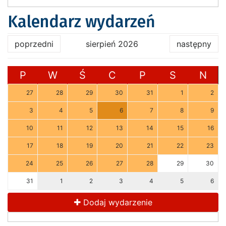
Kalendarz wydarzeń
poprzedni
sierpień 2026
następny
P
W
Ś
C
P
S
N
27
28
29
30
31
1
2
3
4
5
6
7
8
9
10
11
12
13
14
15
16
17
18
19
20
21
22
23
24
25
26
27
28
29
30
31
1
2
3
4
5
6
Dodaj wydarzenie