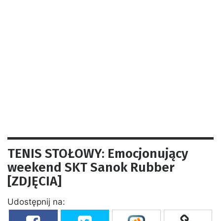
TENIS STOŁOWY: Emocjonujący
weekend SKT Sanok Rubber
[ZDJĘCIA]
Udostępnij na: