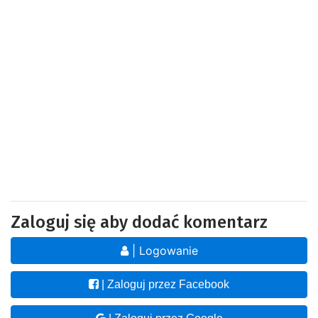
Zaloguj się aby dodać komentarz
| Logowanie
| Zaloguj przez Facebook