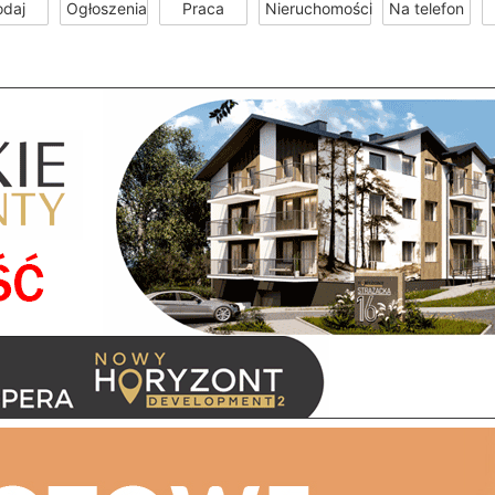
odaj
Ogłoszenia
Praca
Nieruchomości
Na telefon