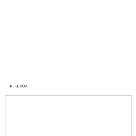
REKLAMA