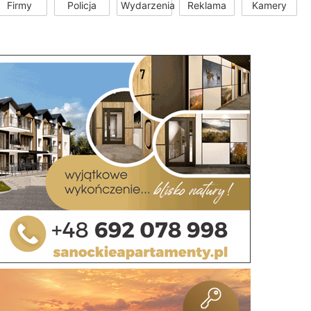
Firmy
Policja
Wydarzenia
Reklama
Kamery