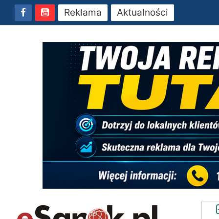
Reklama
Aktualności