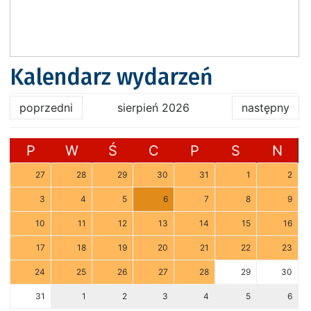
Kalendarz wydarzeń
poprzedni
sierpień 2026
następny
P
W
Ś
C
P
S
N
27
28
29
30
31
1
2
3
4
5
6
7
8
9
10
11
12
13
14
15
16
17
18
19
20
21
22
23
24
25
26
27
28
29
30
31
1
2
3
4
5
6