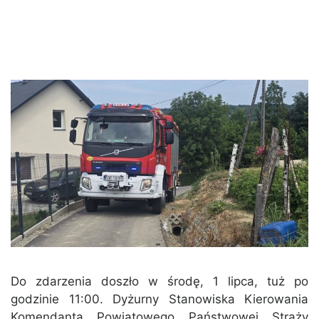
Do zdarzenia doszło w środę, 1 lipca, tuż po
godzinie 11:00. Dyżurny Stanowiska Kierowania
Komendanta Powiatowego Państwowej Straży