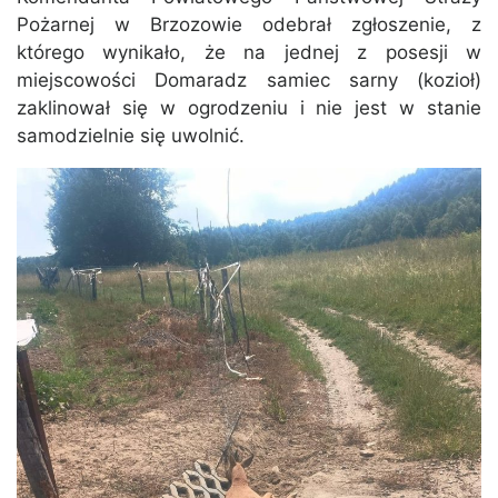
Pożarnej w Brzozowie odebrał zgłoszenie, z
którego wynikało, że na jednej z posesji w
miejscowości Domaradz samiec sarny (kozioł)
zaklinował się w ogrodzeniu i nie jest w stanie
samodzielnie się uwolnić.