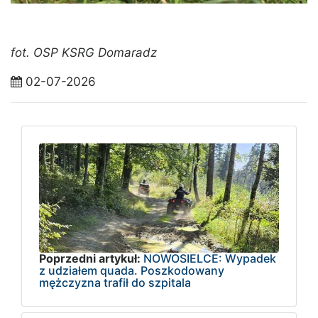
fot. OSP KSRG Domaradz
02-07-2026
Poprzedni artykuł:
NOWOSIELCE: Wypadek
z udziałem quada. Poszkodowany
mężczyzna trafił do szpitala