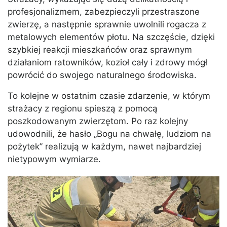
profesjonalizmem, zabezpieczyli przestraszone
zwierzę, a następnie sprawnie uwolnili rogacza z
metalowych elementów płotu. Na szczęście, dzięki
szybkiej reakcji mieszkańców oraz sprawnym
działaniom ratowników, kozioł cały i zdrowy mógł
powrócić do swojego naturalnego środowiska.
To kolejne w ostatnim czasie zdarzenie, w którym
strażacy z regionu spieszą z pomocą
poszkodowanym zwierzętom. Po raz kolejny
udowodnili, że hasło „Bogu na chwałę, ludziom na
pożytek” realizują w każdym, nawet najbardziej
nietypowym wymiarze.