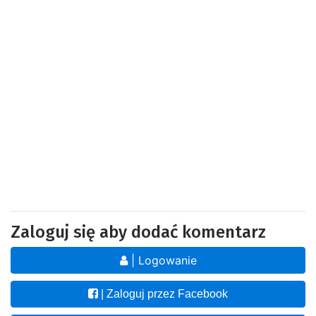
Zaloguj się aby dodać komentarz
| Logowanie
| Zaloguj przez Facebook