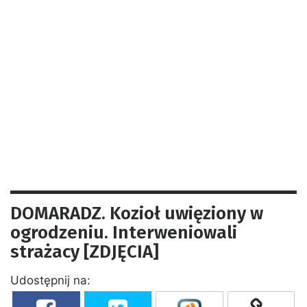
DOMARADZ. Kozioł uwięziony w
ogrodzeniu. Interweniowali
strażacy [ZDJĘCIA]
Udostępnij na: