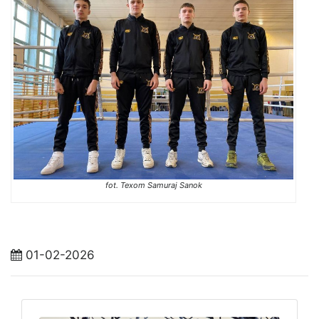
fot. Texom Samuraj Sanok
01-02-2026