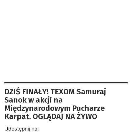
DZIŚ FINAŁY! TEXOM Samuraj
Sanok w akcji na
Międzynarodowym Pucharze
Karpat. OGLĄDAJ NA ŻYWO
Udostępnij na: