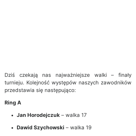
Dziś czekają nas najważniejsze walki – finały
turnieju. Kolejność występów naszych zawodników
przedstawia się następująco:
Ring A
Jan Horodejczuk
– walka 17
Dawid Szychowski
– walka 19