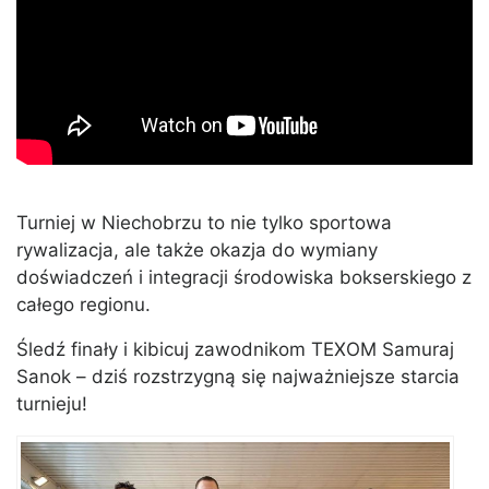
Turniej w Niechobrzu to nie tylko sportowa
rywalizacja, ale także okazja do wymiany
doświadczeń i integracji środowiska bokserskiego z
całego regionu.
Śledź finały i kibicuj zawodnikom TEXOM Samuraj
Sanok – dziś rozstrzygną się najważniejsze starcia
turnieju!