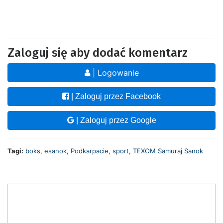
Zaloguj się aby dodać komentarz
| Logowanie
| Zaloguj przez Facebook
| Zaloguj przez Google
Tagi:
boks
,
esanok
,
Podkarpacie
,
sport
,
TEXOM Samuraj Sanok