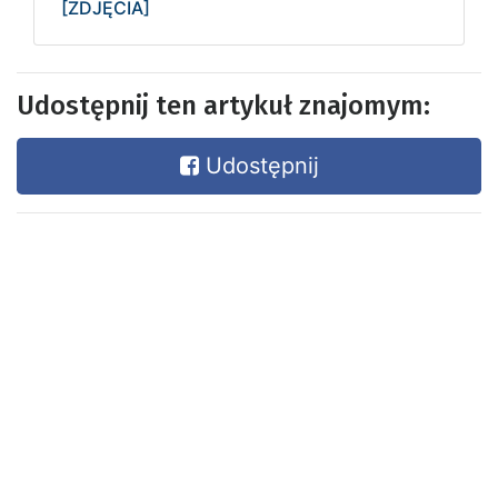
[ZDJĘCIA]
Udostępnij ten artykuł znajomym:
Udostępnij