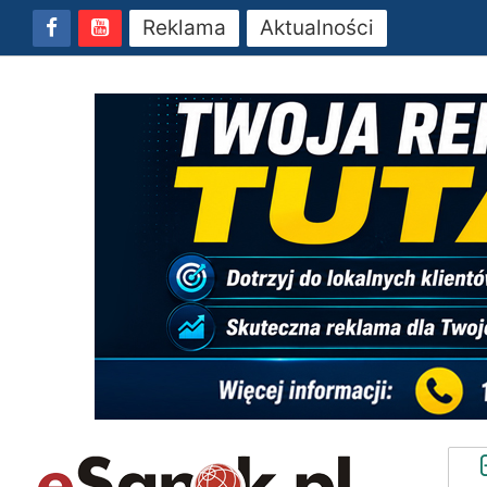
Reklama
Aktualności