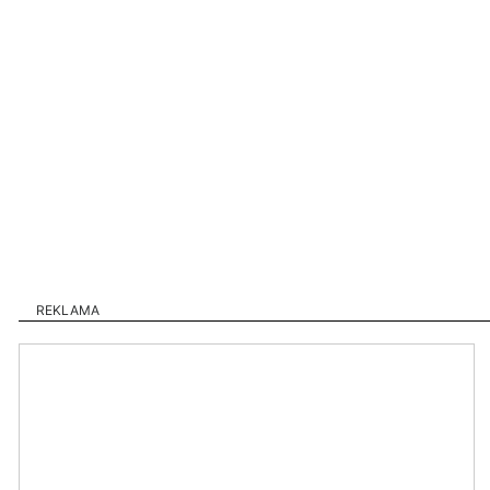
REKLAMA