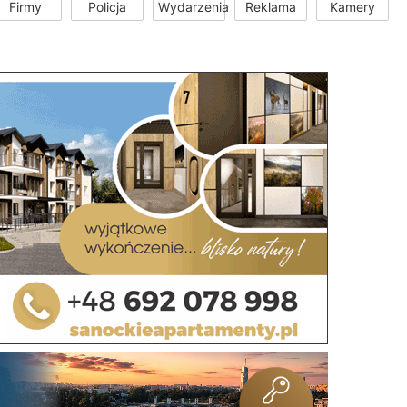
Firmy
Policja
Wydarzenia
Reklama
Kamery