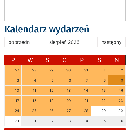
Kalendarz wydarzeń
poprzedni
sierpień 2026
następny
P
W
Ś
C
P
S
N
27
28
29
30
31
1
2
3
4
5
6
7
8
9
10
11
12
13
14
15
16
17
18
19
20
21
22
23
24
25
26
27
28
29
30
31
1
2
3
4
5
6