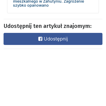
mieszkalnego w Zahutyniu. Zagrożenie
szybko opanowano
Udostępnij ten artykuł znajomym:
Udostępnij