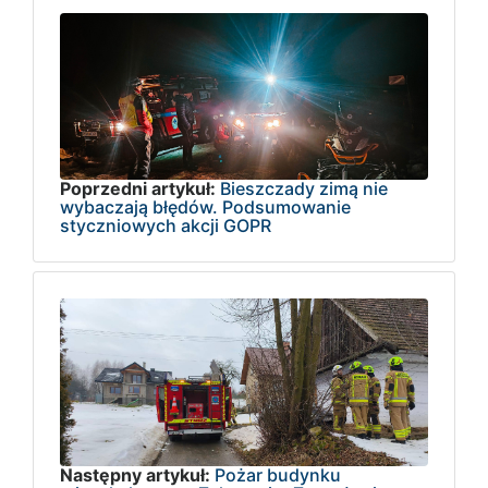
Poprzedni artykuł:
Bieszczady zimą nie
wybaczają błędów. Podsumowanie
styczniowych akcji GOPR
Następny artykuł:
Pożar budynku