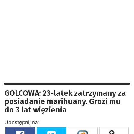
GOLCOWA: 23-latek zatrzymany za
posiadanie marihuany. Grozi mu
do 3 lat więzienia
Udostępnij na: