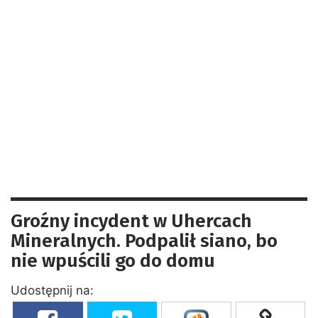
Groźny incydent w Uhercach
Mineralnych. Podpalił siano, bo
nie wpuścili go do domu
Udostępnij na: