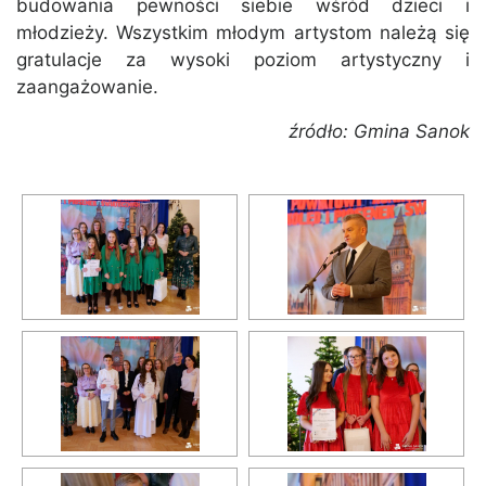
budowania pewności siebie wśród dzieci i
młodzieży. Wszystkim młodym artystom należą się
gratulacje za wysoki poziom artystyczny i
zaangażowanie.
źródło: Gmina Sanok