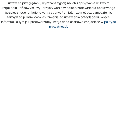
ustawień przeglądarki, wyrażasz zgodę na ich zapisywanie w Twoim
urządzeniu końcowym i wykorzystywanie w celach zapewnienia poprawnego i
bezpiecznego funkcjonowania strony. Pamiętaj, że możesz samodzielnie
zarządzać plikami cookies, zmieniając ustawienia przeglądarki. Więcej
informacji o tym jak przetwarzamy Twoje dane osobowe znajdziesz w
polityce
prywatności.