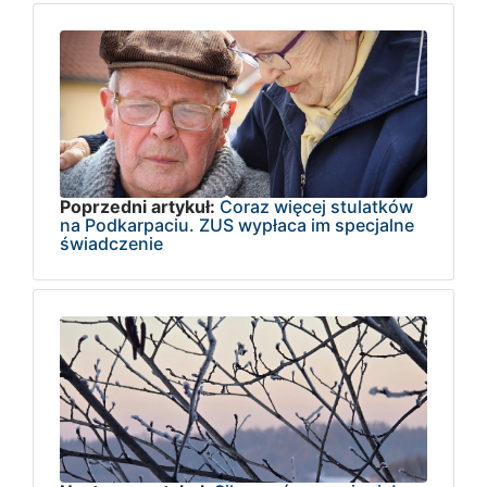
Poprzedni artykuł:
Coraz więcej stulatków
na Podkarpaciu. ZUS wypłaca im specjalne
świadczenie