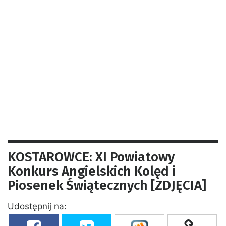
KOSTAROWCE: XI Powiatowy
Konkurs Angielskich Kolęd i
Piosenek Świątecznych [ZDJĘCIA]
Udostępnij na: