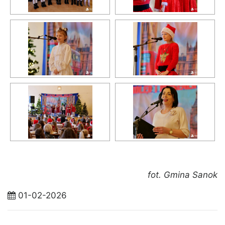
fot. Gmina Sanok
01-02-2026