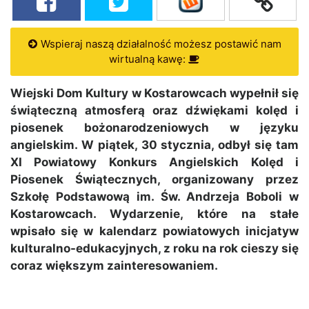
Wspieraj naszą działalność możesz postawić nam
wirtualną kawę:
Wiejski Dom Kultury w Kostarowcach wypełnił się
świąteczną atmosferą oraz dźwiękami kolęd i
piosenek bożonarodzeniowych w języku
angielskim. W piątek, 30 stycznia, odbył się tam
XI Powiatowy Konkurs Angielskich Kolęd i
Piosenek Świątecznych, organizowany przez
Szkołę Podstawową im. Św. Andrzeja Boboli w
Kostarowcach. Wydarzenie, które na stałe
wpisało się w kalendarz powiatowych inicjatyw
kulturalno-edukacyjnych, z roku na rok cieszy się
coraz większym zainteresowaniem.