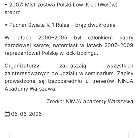
• 2007: Mistrzostwa Polski Low-Kick (Wołów) –
srebro
• Puchar Świata K-1 Rules – brąz dwukrotnie
W latach 2000–2005 był członkiem kadry
narodowej karate, natomiast w latach 2007–2009
reprezentował Polskę w kick-boxingu.
Organizatorzy zapraszają wszystkich
zainteresowanych do udziału w seminarium. Zapisy
prowadzone są bezpośrednio u trenerów NINJA
Academy Warszawa.
Źródło: NINJA Academy Warszawa
05-06-2026