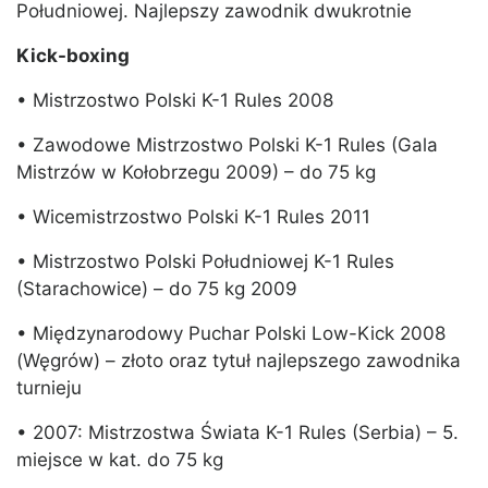
Południowej. Najlepszy zawodnik dwukrotnie
Kick-boxing
• Mistrzostwo Polski K-1 Rules 2008
• Zawodowe Mistrzostwo Polski K-1 Rules (Gala
Mistrzów w Kołobrzegu 2009) – do 75 kg
• Wicemistrzostwo Polski K-1 Rules 2011
• Mistrzostwo Polski Południowej K-1 Rules
(Starachowice) – do 75 kg 2009
• Międzynarodowy Puchar Polski Low-Kick 2008
(Węgrów) – złoto oraz tytuł najlepszego zawodnika
turnieju
• 2007: Mistrzostwa Świata K-1 Rules (Serbia) – 5.
miejsce w kat. do 75 kg