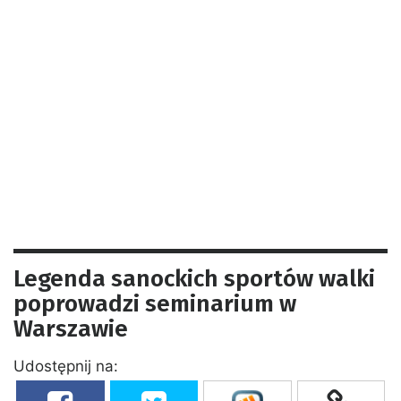
Legenda sanockich sportów walki
poprowadzi seminarium w
Warszawie
Udostępnij na: