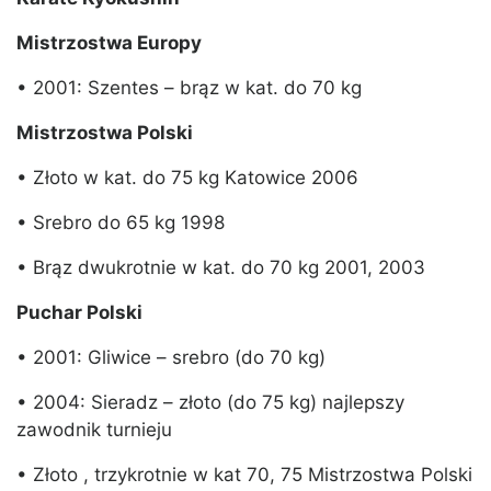
Mistrzostwa Europy
• 2001: Szentes – brąz w kat. do 70 kg
Mistrzostwa Polski
• Złoto w kat. do 75 kg Katowice 2006
• Srebro do 65 kg 1998
• Brąz dwukrotnie w kat. do 70 kg 2001, 2003
Puchar Polski
• 2001: Gliwice – srebro (do 70 kg)
• 2004: Sieradz – złoto (do 75 kg) najlepszy
zawodnik turnieju
• Złoto , trzykrotnie w kat 70, 75 Mistrzostwa Polski