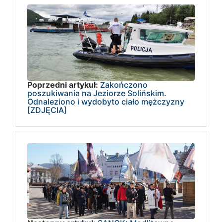
Poprzedni artykuł:
Zakończono
poszukiwania na Jeziorze Solińskim.
Odnaleziono i wydobyto ciało mężczyzny
[ZDJĘCIA]