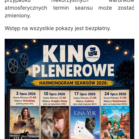
przypadku niekorzystnych warunków
atmosferycznych termin seansu może zostać
zmieniony.
Wstęp na wszystkie pokazy jest bezpłatny.