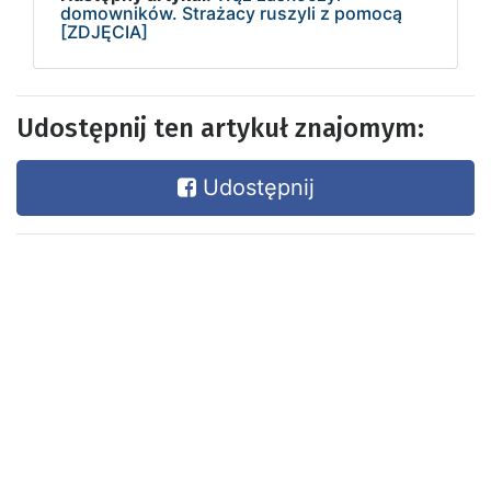
domowników. Strażacy ruszyli z pomocą
[ZDJĘCIA]
Udostępnij ten artykuł znajomym:
Udostępnij