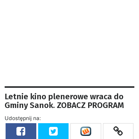
Letnie kino plenerowe wraca do
Gminy Sanok. ZOBACZ PROGRAM
Udostępnij na: