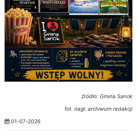
źródło: Gmina Sanok
fot. nagł. archiwum redakcji
01-07-2026