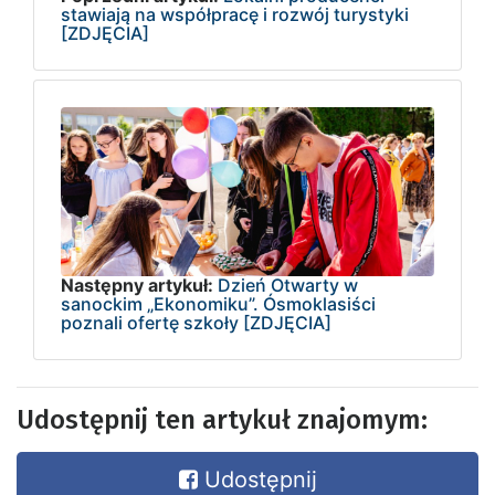
stawiają na współpracę i rozwój turystyki
[ZDJĘCIA]
Następny artykuł:
Dzień Otwarty w
sanockim „Ekonomiku”. Ósmoklasiści
poznali ofertę szkoły [ZDJĘCIA]
Udostępnij ten artykuł znajomym:
Udostępnij