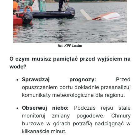
fot. KPP Lesko
O czym musisz pamiętać przed wyjściem na
wodę?
Sprawdzaj prognozy:
Przed
opuszczeniem portu dokładnie przeanalizuj
komunikaty meteorologiczne dla regionu.
Obserwuj niebo:
Podczas rejsu stale
monitoruj zmiany pogodowe. Chmury
burzowe w górach potrafią nadciągnąć w
kilkanaście minut.