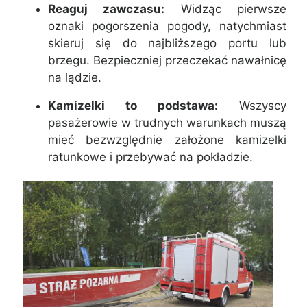
Reaguj zawczasu:
Widząc pierwsze
oznaki pogorszenia pogody, natychmiast
skieruj się do najbliższego portu lub
brzegu. Bezpieczniej przeczekać nawałnicę
na lądzie.
Kamizelki to podstawa:
Wszyscy
pasażerowie w trudnych warunkach muszą
mieć bezwzględnie założone kamizelki
ratunkowe i przebywać na pokładzie.