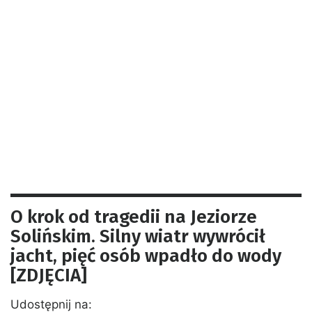
O krok od tragedii na Jeziorze
Solińskim. Silny wiatr wywrócił
jacht, pięć osób wpadło do wody
[ZDJĘCIA]
Udostępnij na: