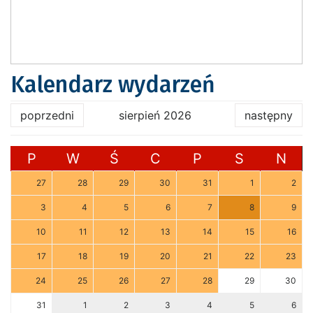
Kalendarz wydarzeń
poprzedni
sierpień 2026
następny
P
W
Ś
C
P
S
N
27
28
29
30
31
1
2
3
4
5
6
7
8
9
10
11
12
13
14
15
16
17
18
19
20
21
22
23
24
25
26
27
28
29
30
31
1
2
3
4
5
6