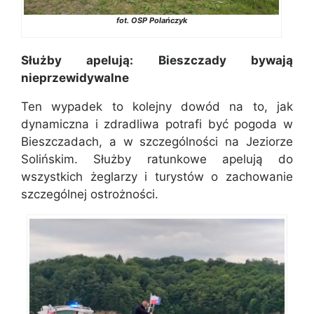
fot. OSP Polańczyk
Służby apelują: Bieszczady bywają
nieprzewidywalne
Ten wypadek to kolejny dowód na to, jak
dynamiczna i zdradliwa potrafi być pogoda w
Bieszczadach, a w szczególności na Jeziorze
Solińskim. Służby ratunkowe apelują do
wszystkich żeglarzy i turystów o zachowanie
szczególnej ostrożności.