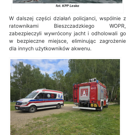
fot. KPP Lesko
W dalszej części działań policjanci, wspólnie z
ratownikami Bieszczadzkiego WOPR,
zabezpieczyli wywrócony jacht i odholowali go
w bezpieczne miejsce, eliminując zagrożenie
dla innych użytkowników akwenu.