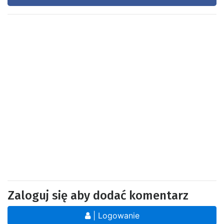
Zaloguj się aby dodać komentarz
| Logowanie