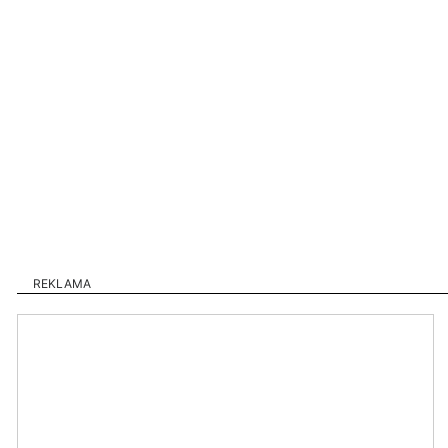
REKLAMA