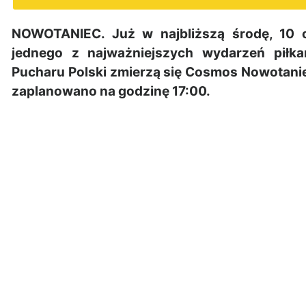
NOWOTANIEC. Już w najbliższą środę, 10 c
jednego z najważniejszych wydarzeń piłka
Pucharu Polski zmierzą się Cosmos Nowotanie
zaplanowano na godzinę 17:00.