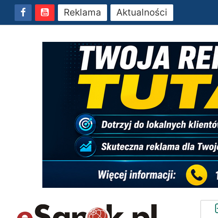
Reklama
Aktualności