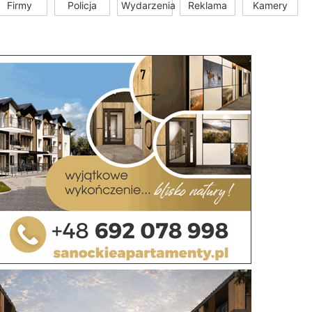
Firmy
Policja
Wydarzenia
Reklama
Kamery