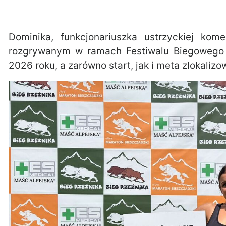
Dominika, funkcjonariuszka ustrzyckiej ko
rozgrywanym w ramach Festiwalu Biegowego 
2026 roku, a zarówno start, jak i meta zlokalizo