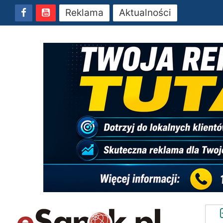
Reklama
Aktualności