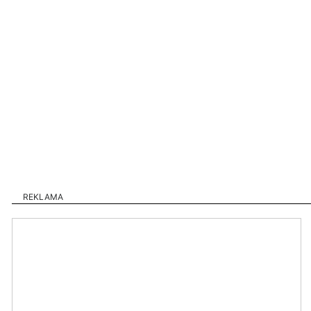
REKLAMA