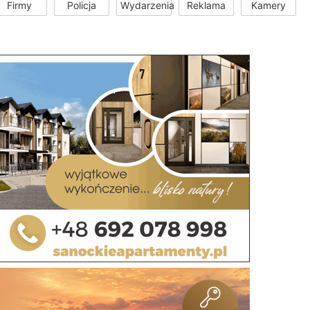
Firmy
Policja
Wydarzenia
Reklama
Kamery