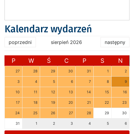
Kalendarz wydarzeń
poprzedni
sierpień 2026
następny
P
W
Ś
C
P
S
N
27
28
29
30
31
1
2
3
4
5
6
7
8
9
10
11
12
13
14
15
16
17
18
19
20
21
22
23
24
25
26
27
28
29
30
31
1
2
3
4
5
6