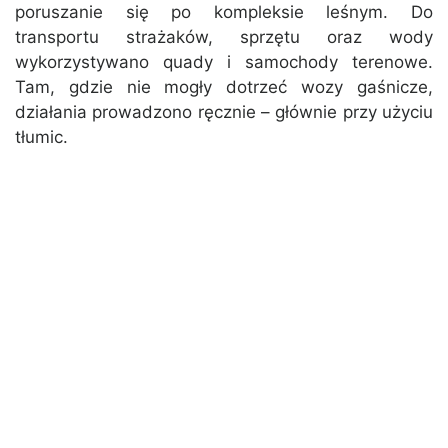
poruszanie się po kompleksie leśnym. Do
transportu strażaków, sprzętu oraz wody
wykorzystywano quady i samochody terenowe.
Tam, gdzie nie mogły dotrzeć wozy gaśnicze,
działania prowadzono ręcznie – głównie przy użyciu
tłumic.