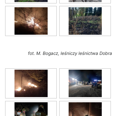
fot.
M. Bogacz, leśniczy leśnictwa Dobra