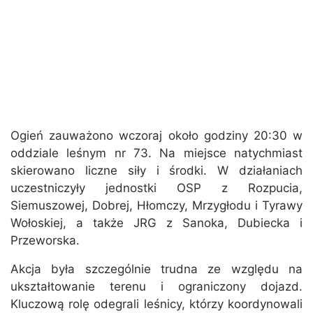
Ogień zauważono wczoraj około godziny 20:30 w
oddziale leśnym nr 73. Na miejsce natychmiast
skierowano liczne siły i środki. W działaniach
uczestniczyły jednostki OSP z Rozpucia,
Siemuszowej, Dobrej, Hłomczy, Mrzygłodu i Tyrawy
Wołoskiej, a także JRG z Sanoka, Dubiecka i
Przeworska.
Akcja była szczególnie trudna ze względu na
ukształtowanie terenu i ograniczony dojazd.
Kluczową rolę odegrali leśnicy, którzy koordynowali