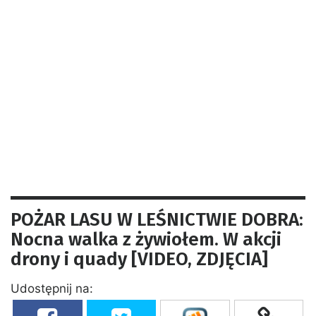
POŻAR LASU W LEŚNICTWIE DOBRA:
Nocna walka z żywiołem. W akcji
drony i quady [VIDEO, ZDJĘCIA]
Udostępnij na: