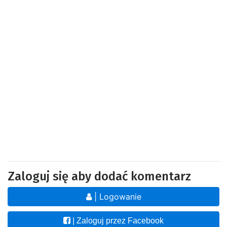
Zaloguj się aby dodać komentarz
| Logowanie
| Zaloguj przez Facebook