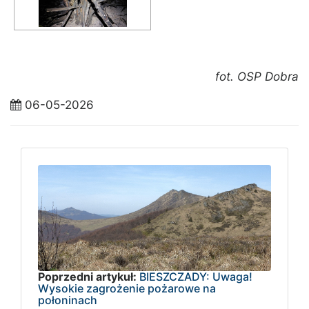
fot. OSP Dobra
06-05-2026
Poprzedni artykuł:
BIESZCZADY: Uwaga!
Wysokie zagrożenie pożarowe na
połoninach