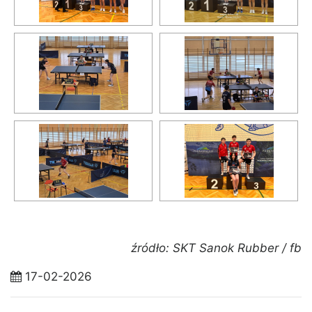
źródło: SKT Sanok Rubber / fb
17-02-2026