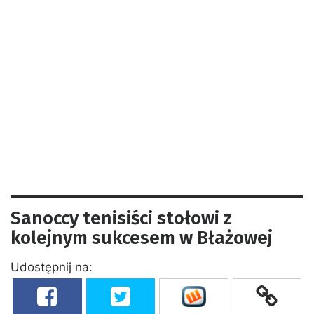
Sanoccy tenisiści stołowi z
kolejnym sukcesem w Błażowej
Udostępnij na: