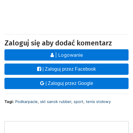
Zaloguj się aby dodać komentarz
| Logowanie
| Zaloguj przez Facebook
| Zaloguj przez Google
Tagi:
Podkarpacie
,
skt sanok rubber
,
sport
,
tenis stołowy