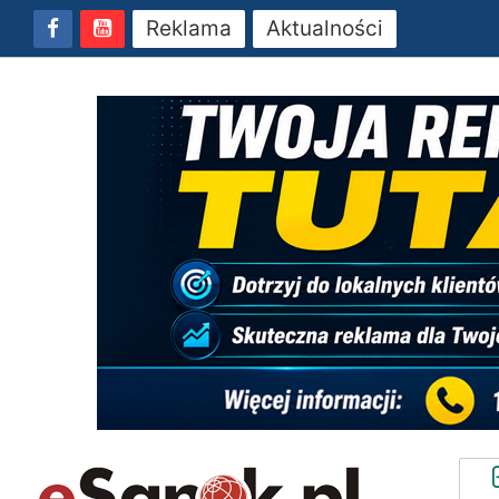
Reklama
Aktualności