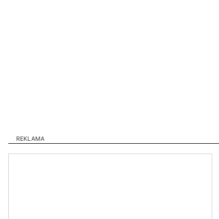
REKLAMA