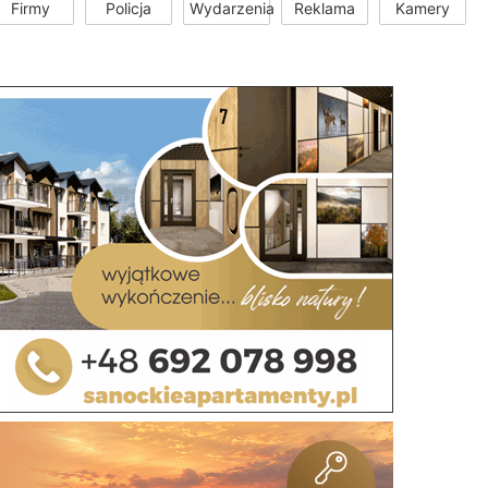
Firmy
Policja
Wydarzenia
Reklama
Kamery