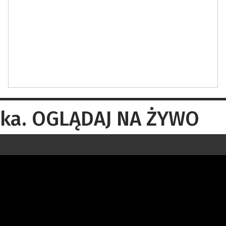
oka. OGLĄDAJ NA ŻYWO