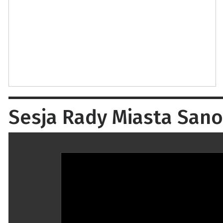
Sesja Rady Miasta San