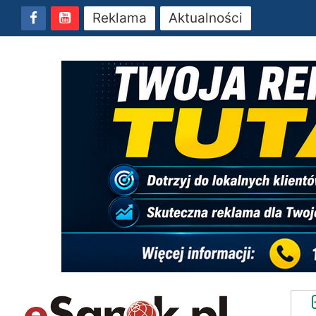
Reklama
Aktualności