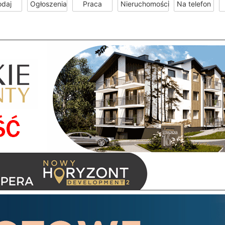
odaj
Ogłoszenia
Praca
Nieruchomości
Na telefon