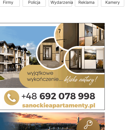
Firmy
Policja
Wydarzenia
Reklama
Kamery