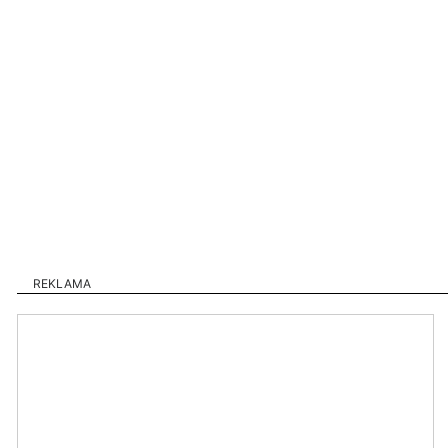
REKLAMA