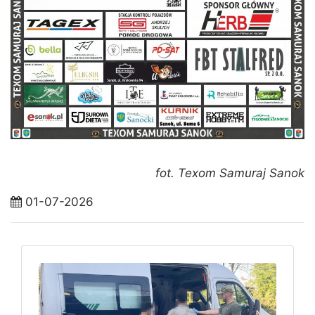
fot. Texom Samuraj Sanok
01-07-2026