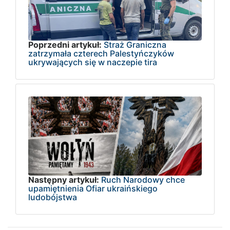
Poprzedni artykuł:
Straż Graniczna
zatrzymała czterech Palestyńczyków
ukrywających się w naczepie tira
Następny artykuł:
Ruch Narodowy chce
upamiętnienia Ofiar ukraińskiego
ludobójstwa