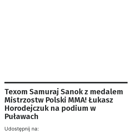
Texom Samuraj Sanok z medalem
Mistrzostw Polski MMA! Łukasz
Horodejczuk na podium w
Puławach
Udostępnij na: