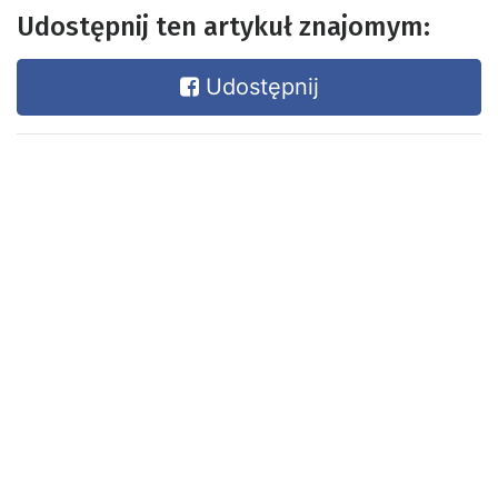
Udostępnij ten artykuł znajomym:
Udostępnij