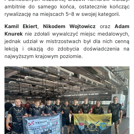
ambitnie do samego końca, ostatecznie kończąc
rywalizację na miejscach 5–8 w swojej kategorii.
Kamil Ekiert
,
Nikodem Wojtowicz
oraz
Adam
Knurek
nie zdołali wywalczyć miejsc medalowych,
jednak udział w mistrzostwach był dla nich cenną
lekcją i okazją do zdobycia doświadczenia na
najwyższym krajowym poziomie.