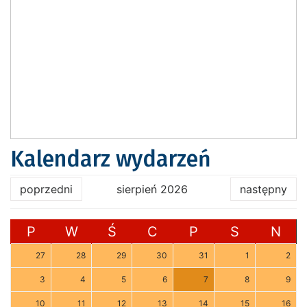
Kalendarz wydarzeń
poprzedni
sierpień 2026
następny
P
W
Ś
C
P
S
N
27
28
29
30
31
1
2
3
4
5
6
7
8
9
10
11
12
13
14
15
16