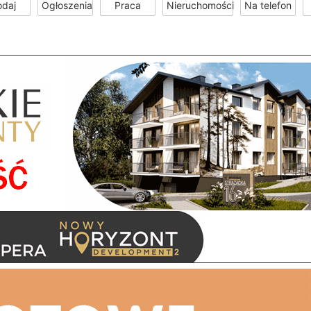
odaj
Ogłoszenia
Praca
Nieruchomości
Na telefon