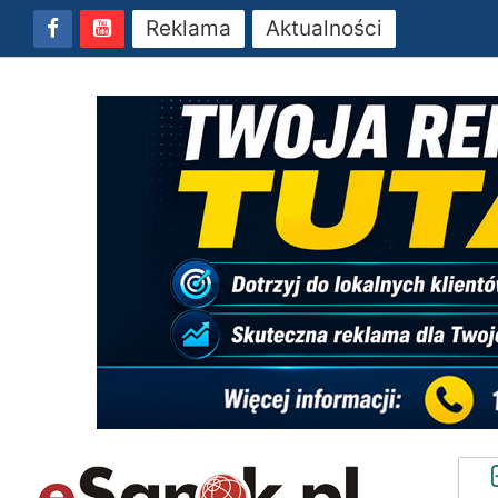
Reklama
Aktualności