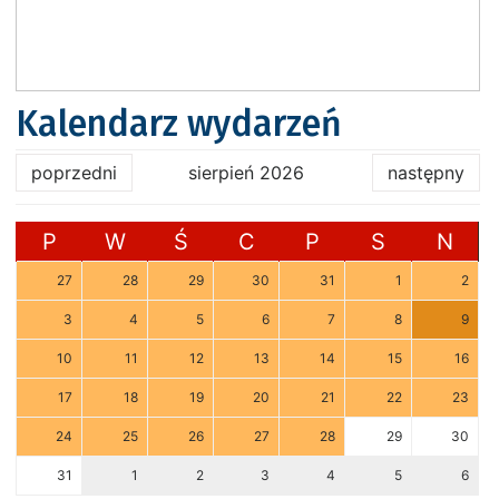
Kalendarz wydarzeń
poprzedni
sierpień 2026
następny
P
W
Ś
C
P
S
N
27
28
29
30
31
1
2
3
4
5
6
7
8
9
10
11
12
13
14
15
16
17
18
19
20
21
22
23
24
25
26
27
28
29
30
31
1
2
3
4
5
6