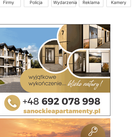
Firmy
Policja
Wydarzenia
Reklama
Kamery