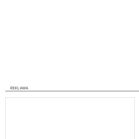
REKLAMA