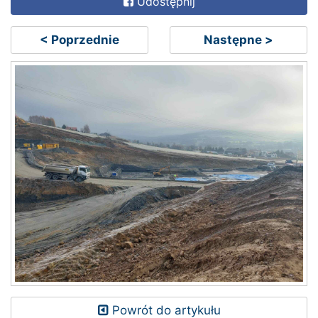
Udostępnij
< Poprzednie
Następne >
Powrót do artykułu