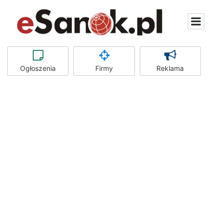
Ogłoszenia
Firmy
Reklama