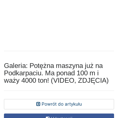
Galeria: Potężna maszyna już na
Podkarpaciu. Ma ponad 100 m i
waży 4000 ton! (VIDEO, ZDJĘCIA)
Powrót do artykułu