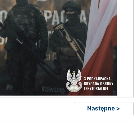
Następne >