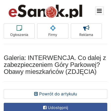
Ogłoszenia
Firmy
Reklama
Galeria: INTERWENCJA. Co dalej z
zabezpieczeniem Góry Parkowej?
Obawy mieszkańców (ZDJĘCIA)
Powrót do artykułu
Udostępnij