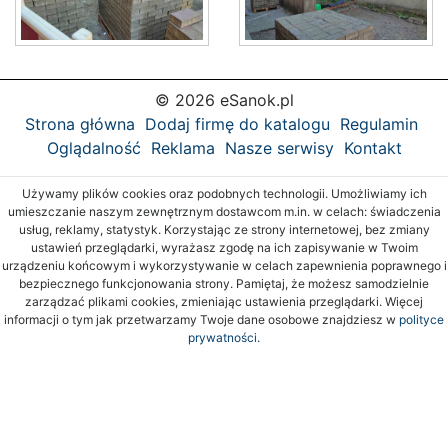
© 2026 eSanok.pl
Strona główna
Dodaj firmę do katalogu
Regulamin
Oglądalność
Reklama
Nasze serwisy
Kontakt
Używamy plików cookies oraz podobnych technologii. Umożliwiamy ich
umieszczanie naszym zewnętrznym dostawcom m.in. w celach: świadczenia
usług, reklamy, statystyk. Korzystając ze strony internetowej, bez zmiany
ustawień przeglądarki, wyrażasz zgodę na ich zapisywanie w Twoim
urządzeniu końcowym i wykorzystywanie w celach zapewnienia poprawnego i
bezpiecznego funkcjonowania strony. Pamiętaj, że możesz samodzielnie
zarządzać plikami cookies, zmieniając ustawienia przeglądarki. Więcej
informacji o tym jak przetwarzamy Twoje dane osobowe znajdziesz w
polityce
prywatności.