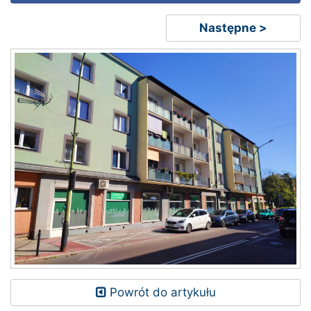
Następne >
Powrót do artykułu