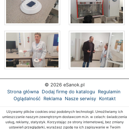
© 2026 eSanok.pl
Strona główna
Dodaj firmę do katalogu
Regulamin
Oglądalność
Reklama
Nasze serwisy
Kontakt
Używamy plików cookies oraz podobnych technologii. Umożliwiamy ich
umieszczanie naszym zewnętrznym dostawcom m.in. w celach: świadczenia
usług, reklamy, statystyk. Korzystając ze strony internetowej, bez zmiany
ustawień przeglądarki, wyrażasz zgodę na ich zapisywanie w Twoim