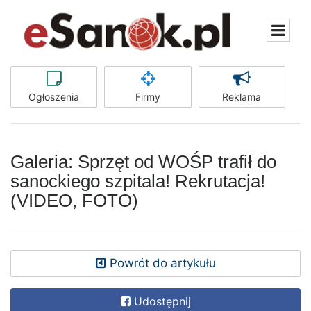
Ogłoszenia
Firmy
Reklama
Galeria: Sprzęt od WOŚP trafił do
sanockiego szpitala! Rekrutacja!
(VIDEO, FOTO)
Powrót do artykułu
Udostępnij