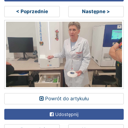
< Poprzednie
Następne >
Powrót do artykułu
Udostępnij