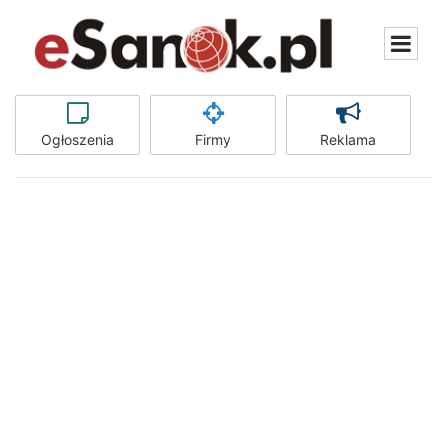
Ogłoszenia
Firmy
Reklama