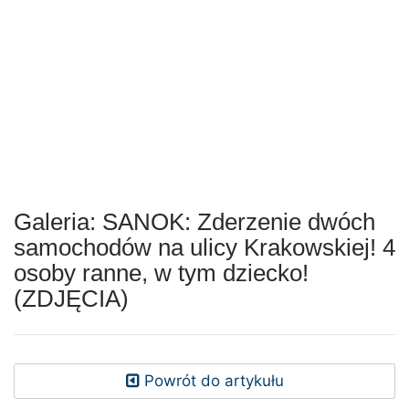
Galeria: SANOK: Zderzenie dwóch
samochodów na ulicy Krakowskiej! 4
osoby ranne, w tym dziecko!
(ZDJĘCIA)
Powrót do artykułu