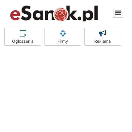
Ogłoszenia
Firmy
Reklama