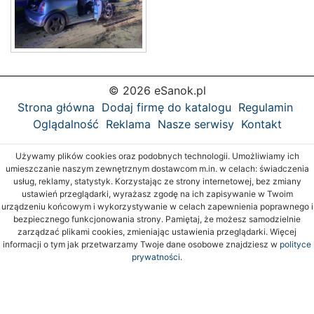
© 2026 eSanok.pl
Strona główna
Dodaj firmę do katalogu
Regulamin
Oglądalność
Reklama
Nasze serwisy
Kontakt
Używamy plików cookies oraz podobnych technologii. Umożliwiamy ich
umieszczanie naszym zewnętrznym dostawcom m.in. w celach: świadczenia
usług, reklamy, statystyk. Korzystając ze strony internetowej, bez zmiany
ustawień przeglądarki, wyrażasz zgodę na ich zapisywanie w Twoim
urządzeniu końcowym i wykorzystywanie w celach zapewnienia poprawnego i
bezpiecznego funkcjonowania strony. Pamiętaj, że możesz samodzielnie
zarządzać plikami cookies, zmieniając ustawienia przeglądarki. Więcej
informacji o tym jak przetwarzamy Twoje dane osobowe znajdziesz w
polityce
prywatności.