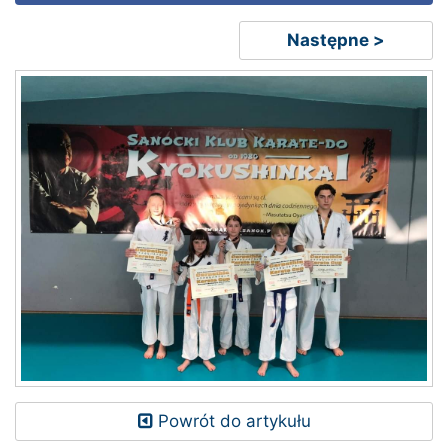
Następne >
Powrót do artykułu