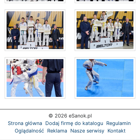
© 2026 eSanok.pl
Strona główna
Dodaj firmę do katalogu
Regulamin
Oglądalność
Reklama
Nasze serwisy
Kontakt