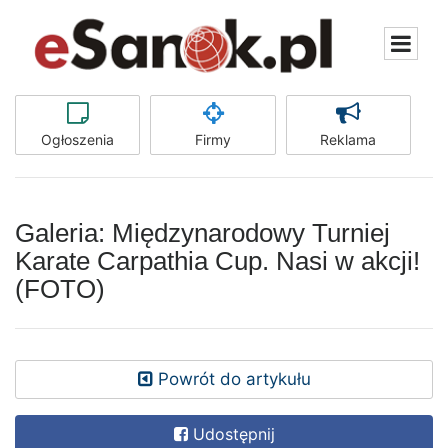
Ogłoszenia
Firmy
Reklama
Galeria: Międzynarodowy Turniej
Karate Carpathia Cup. Nasi w akcji!
(FOTO)
Powrót do artykułu
Udostępnij