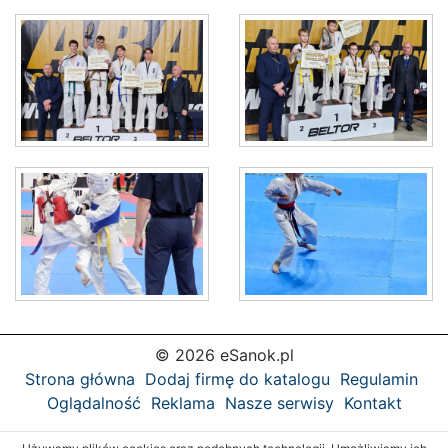
© 2026 eSanok.pl
Strona główna
Dodaj firmę do katalogu
Regulamin
Oglądalność
Reklama
Nasze serwisy
Kontakt