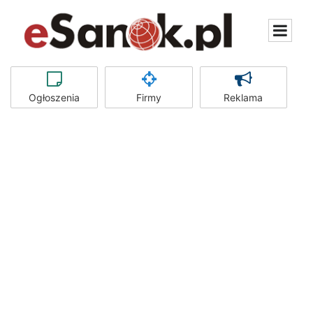
Ogłoszenia
Firmy
Reklama