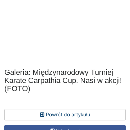
Galeria: Międzynarodowy Turniej
Karate Carpathia Cup. Nasi w akcji!
(FOTO)
Powrót do artykułu