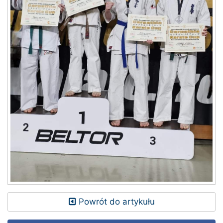
Powrót do artykułu